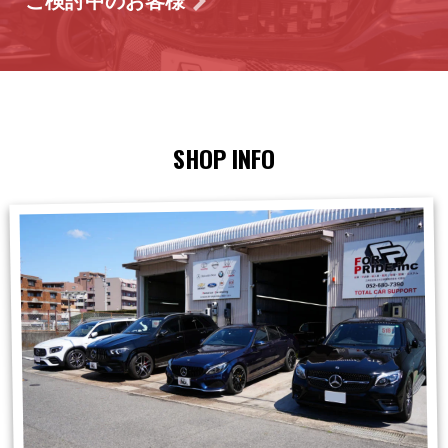
ご検討中のお客様
SHOP INFO