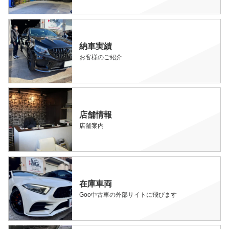
納車実績
お客様のご紹介
店舗情報
店舗案内
在庫車両
Goo中古車の外部サイトに飛びます