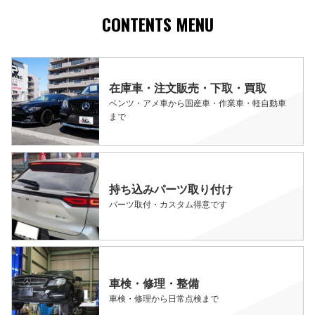
CONTENTS MENU
在庫車・注文販売・下取・買取
ベンツ・アメ車から国産車・作業車・軽自動車
まで
持ち込みパーツ取り付け
パーツ取付・カスタム得意です
車検・修理・整備
車検・修理から日常点検まで