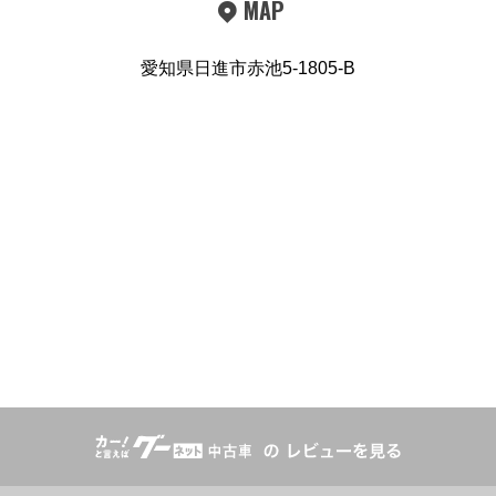
MAP
愛知県日進市赤池5-1805-B