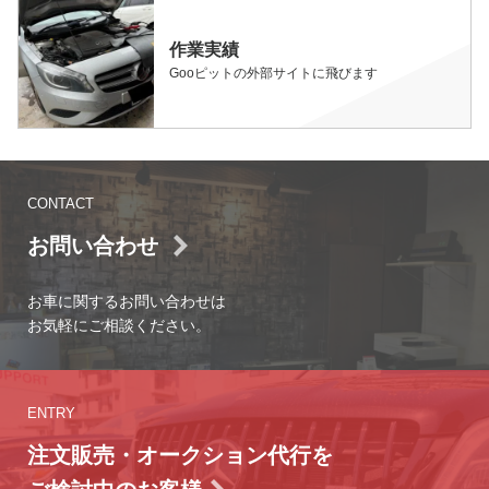
作業実績
Gooピットの外部サイトに飛びます
CONTACT
お問い合わせ
お車に関するお問い合わせは
お気軽にご相談ください。
ENTRY
注文販売・オークション代行を