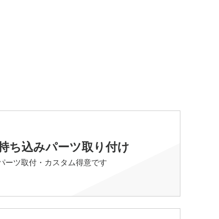
持ち込みパーツ取り付け
パーツ取付・カスタム得意です