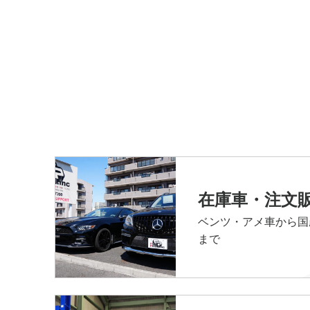
在庫車・注文
ベンツ・アメ車から国
まで