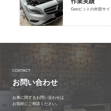
作業実績
Gooピットの外部サ
CONTACT
お問い合わせ
お車に関するお問い合わせは
お気軽にご相談ください。