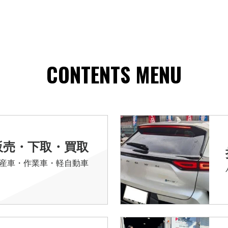
CONTENTS MENU
販売・下取・買取
産車・作業車・軽自動車