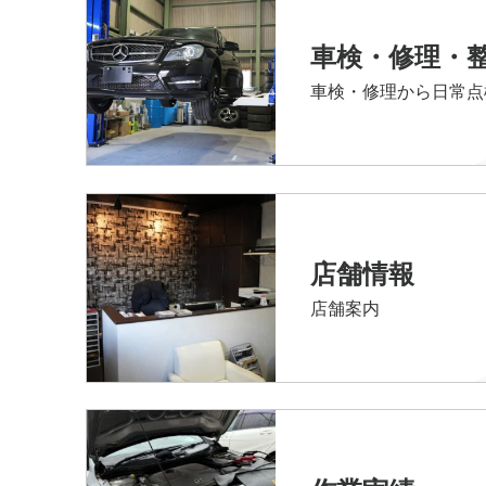
車検・修理・
車検・修理から日常点
店舗情報
店舗案内