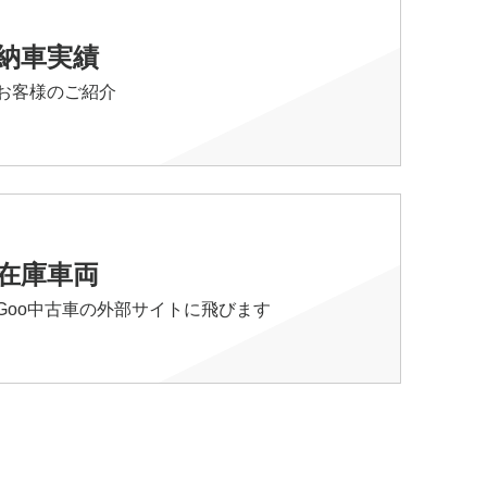
納車実績
お客様のご紹介
在庫車両
Goo中古車の外部サイトに飛びます