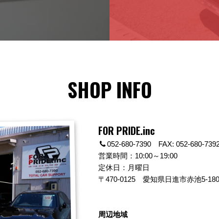
SHOP INFO
FOR PRIDE.inc
052-680-7390 FAX: 052-680-739
営業時間：10:00～19:00
定休日：月曜日
〒470-0125
愛知県日進市赤池5-180
周辺地域