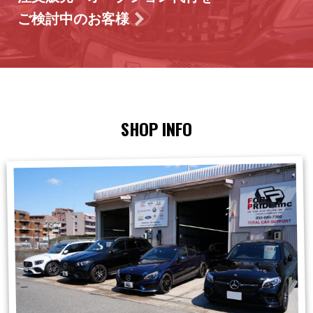
ご検討中のお客様
SHOP INFO