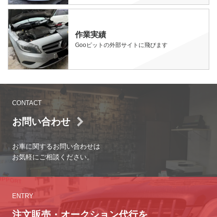
作業実績
Gooピットの外部サイトに飛びます
CONTACT
お問い合わせ
お車に関するお問い合わせは
お気軽にご相談ください。
ENTRY
注文販売・オークション代行を