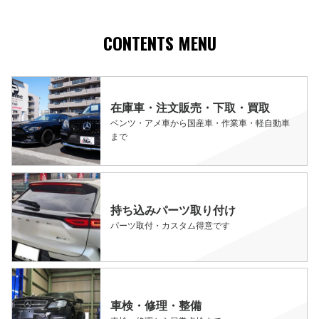
CONTENTS MENU
在庫車・注文販売・下取・買取
ベンツ・アメ車から国産車・作業車・軽自動車
まで
持ち込みパーツ取り付け
パーツ取付・カスタム得意です
車検・修理・整備