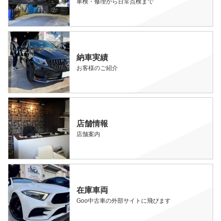
車検・修理から日常点検まで
納車実績
お客様のご紹介
店舗情報
店舗案内
在庫車両
Goo中古車の外部サイトに飛びます