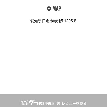
MAP
愛知県日進市赤池5-1805-B