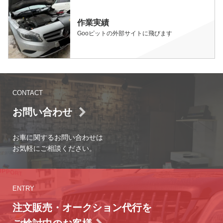
作業実績
Gooピットの外部サイトに飛びます
CONTACT
お問い合わせ
お車に関するお問い合わせは
お気軽にご相談ください。
ENTRY
注文販売・オークション代行を