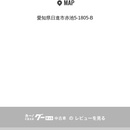
MAP
愛知県日進市赤池5-1805-B