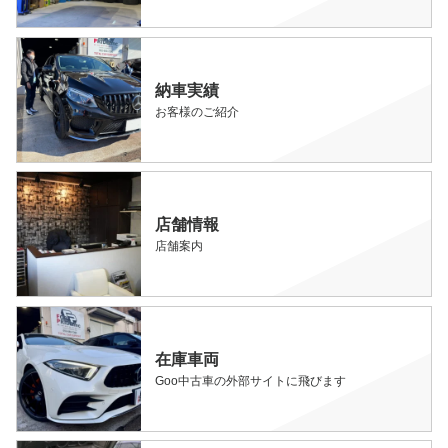
納車実績
お客様のご紹介
店舗情報
店舗案内
在庫車両
Goo中古車の外部サイトに飛びます