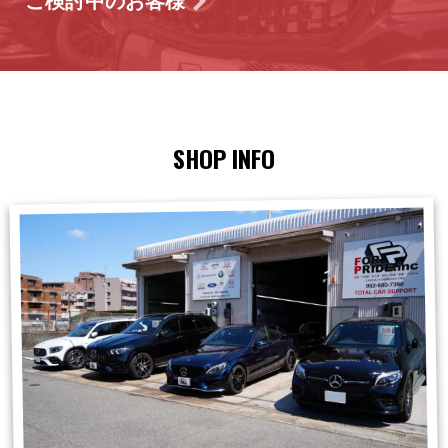
ご検討中のお客様
SHOP INFO