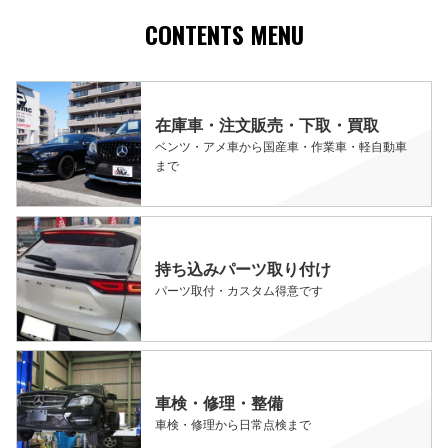
CONTENTS MENU
在庫車・注文販売・下取・買取
ベンツ・アメ車から国産車・作業車・軽自動車
まで
持ち込みパーツ取り付け
パーツ取付・カスタム得意です
車検・修理・整備
車検・修理から日常点検まで