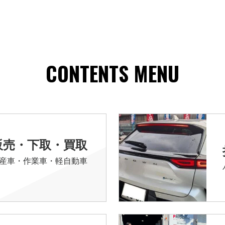
CONTENTS MENU
販売・下取・買取
産車・作業車・軽自動車