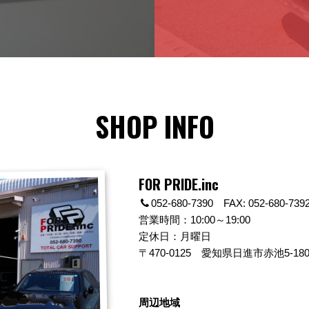
SHOP INFO
FOR PRIDE.inc
052-680-7390 FAX: 052-680-739
営業時間：10:00～19:00
定休日：月曜日
〒470-0125
愛知県日進市赤池5-180
周辺地域