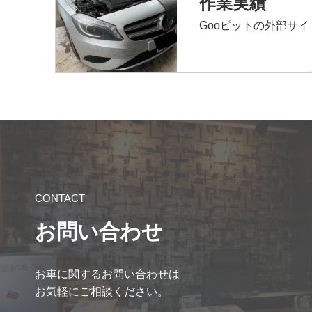
作業実績
Gooピットの外部サ
CONTACT
お問い合わせ
お車に関するお問い合わせは
お気軽にご相談ください。