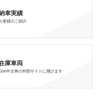
納車実績
お客様のご紹介
在庫車両
Goo中古車の外部サイトに飛びます