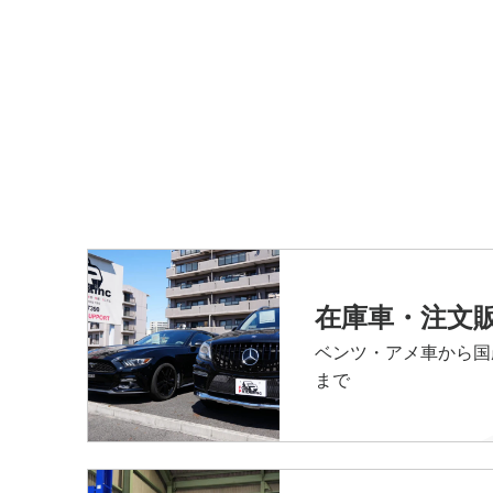
在庫車・注文
ベンツ・アメ車から国
まで