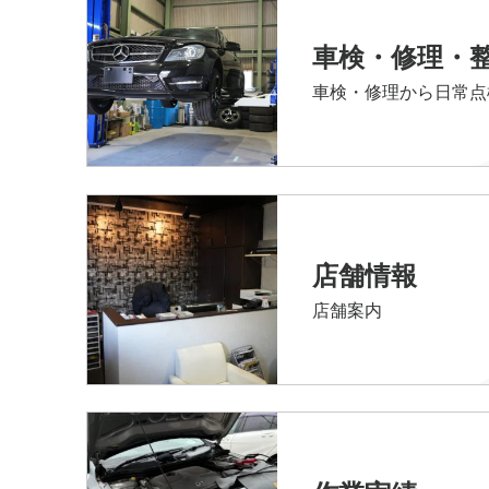
車検・修理・
車検・修理から日常点
店舗情報
店舗案内