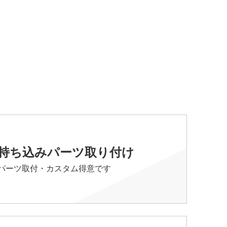
持ち込みパーツ取り付け
パーツ取付・カスタム得意です