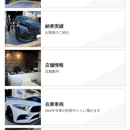
納車実績
お客様のご紹介
店舗情報
店舗案内
在庫車両
Goo中古車の外部サイトに飛びます