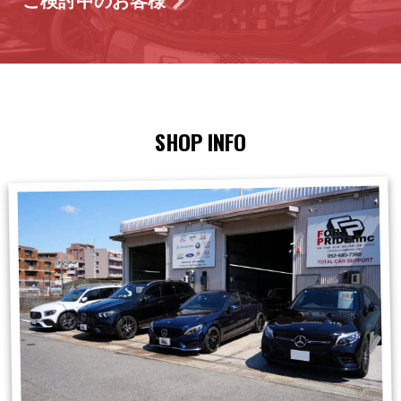
ご検討中のお客様
SHOP INFO