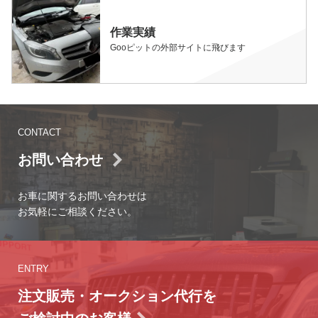
作業実績
Gooピットの外部サイトに飛びます
CONTACT
お問い合わせ
お車に関するお問い合わせは
お気軽にご相談ください。
ENTRY
注文販売・オークション代行を