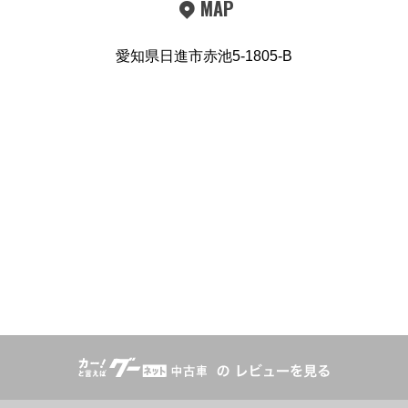
MAP
愛知県日進市赤池5-1805-B