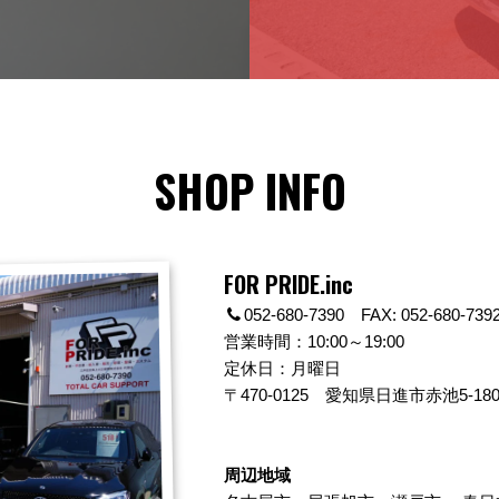
SHOP INFO
FOR PRIDE.inc
052-680-7390 FAX: 052-680-739
営業時間：10:00～19:00
定休日：月曜日
〒470-0125
愛知県日進市赤池5-180
周辺地域