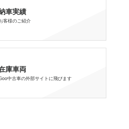
納車実績
お客様のご紹介
在庫車両
Goo中古車の外部サイトに飛びます