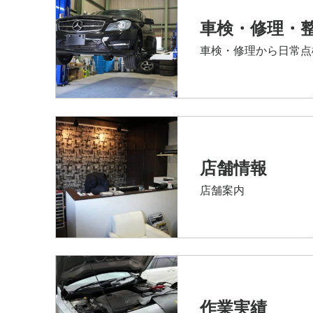
車検・修理・
車検・修理から日常点
店舗情報
店舗案内
作業実績