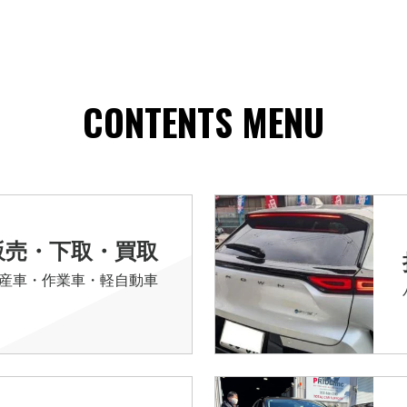
CONTENTS MENU
販売・下取・買取
産車・作業車・軽自動車