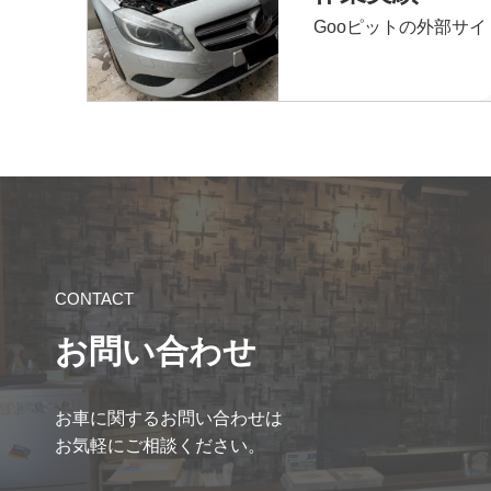
Gooピットの外部サ
CONTACT
お問い合わせ
お車に関するお問い合わせは
お気軽にご相談ください。