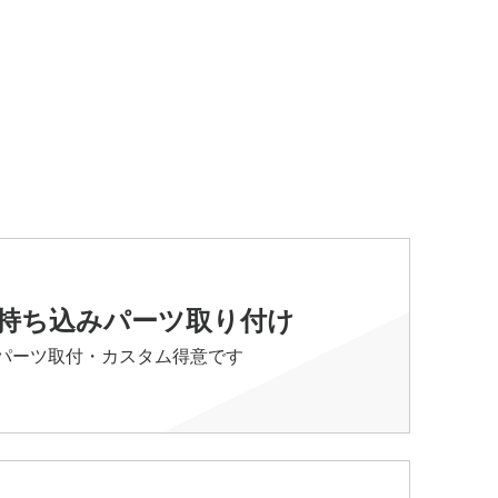
持ち込みパーツ取り付け
パーツ取付・カスタム得意です