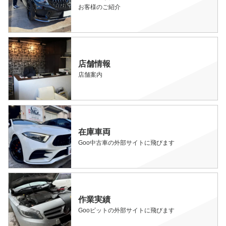
お客様のご紹介
店舗情報
店舗案内
在庫車両
Goo中古車の外部サイトに飛びます
作業実績
Gooピットの外部サイトに飛びます