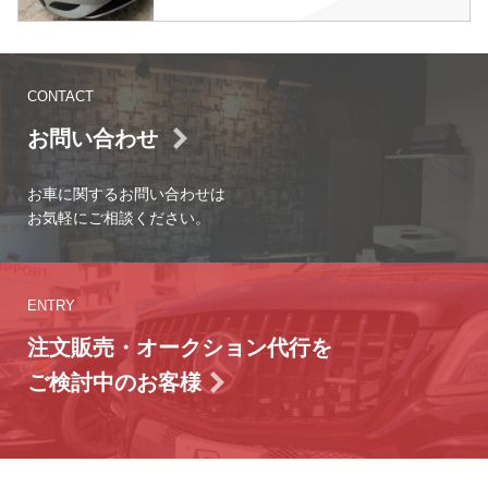
CONTACT
お問い合わせ
お車に関するお問い合わせは
お気軽にご相談ください。
ENTRY
注文販売・オークション代行を
ご検討中のお客様