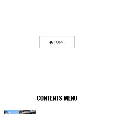
TOPへ
CONTENTS MENU