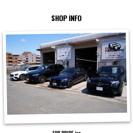
SHOP INFO