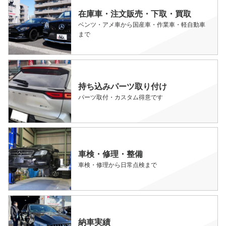
在庫車・注文販売・下取・買取
ベンツ・アメ車から国産車・作業車・軽自動車
まで
持ち込みパーツ取り付け
パーツ取付・カスタム得意です
車検・修理・整備
車検・修理から日常点検まで
納車実績