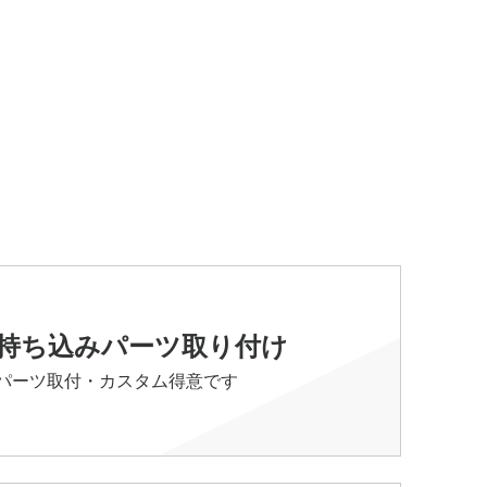
持ち込みパーツ取り付け
パーツ取付・カスタム得意です