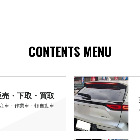
CONTENTS MENU
販売・下取・買取
産車・作業車・軽自動車