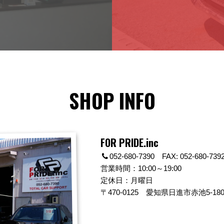
SHOP INFO
FOR PRIDE.inc
052-680-7390 FAX: 052-680-739
営業時間：10:00～19:00
定休日：月曜日
〒470-0125
愛知県日進市赤池5-180