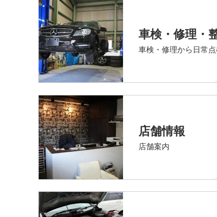
車検・修理・
車検・修理から日常点
店舗情報
店舗案内