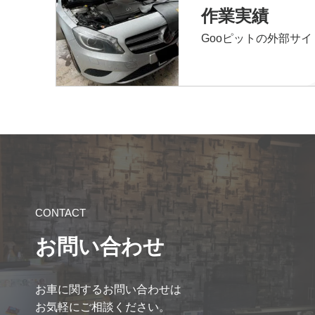
作業実績
Gooピットの外部サ
CONTACT
お問い合わせ
お車に関するお問い合わせは
お気軽にご相談ください。