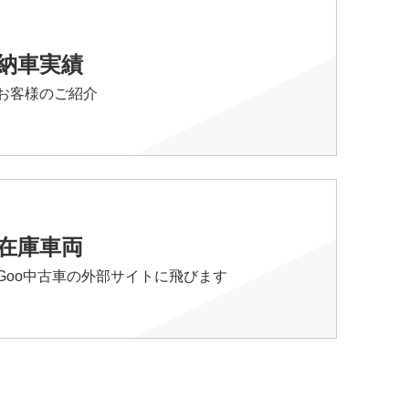
納車実績
お客様のご紹介
在庫車両
Goo中古車の外部サイトに飛びます