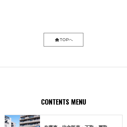
TOPへ
CONTENTS MENU