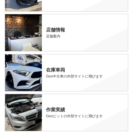
店舗情報
店舗案内
在庫車両
Goo中古車の外部サイトに飛びます
作業実績
Gooピットの外部サイトに飛びます