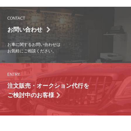
CONTACT
お問い合わせ
お車に関するお問い合わせは
お気軽にご相談ください。
ENTRY
注文販売・オークション代行を
ご検討中のお客様