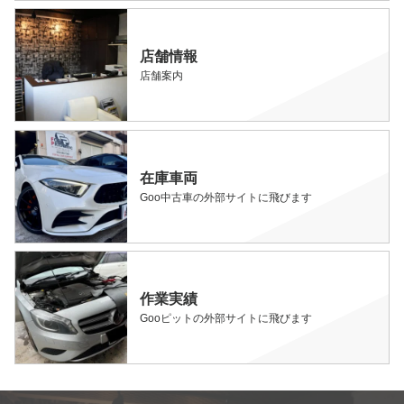
店舗情報
店舗案内
在庫車両
Goo中古車の外部サイトに飛びます
作業実績
Gooピットの外部サイトに飛びます