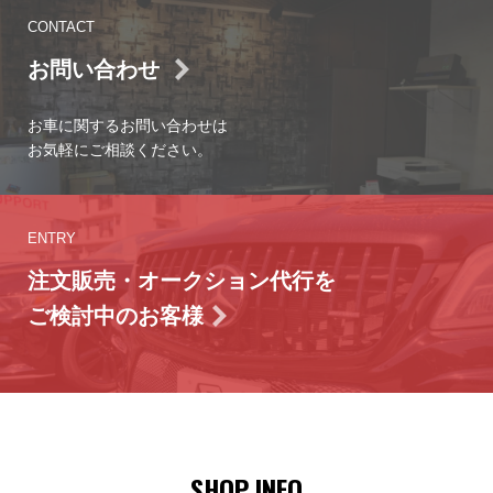
CONTACT
お問い合わせ
お車に関するお問い合わせは
お気軽にご相談ください。
ENTRY
注文販売・オークション代行を
ご検討中のお客様
SHOP INFO