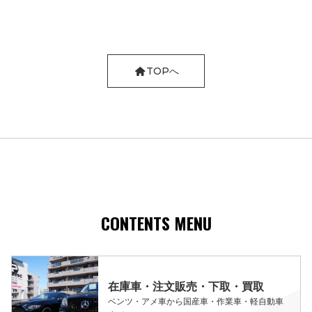
TOPへ
CONTENTS MENU
在庫車・注文販売・下取・買取
ベンツ・アメ車から国産車・作業車・軽自動車