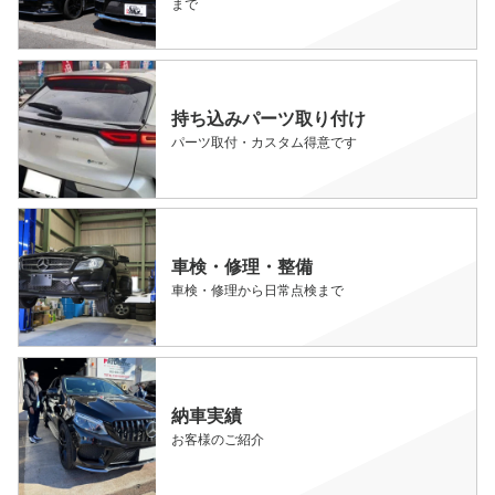
まで
持ち込みパーツ取り付け
パーツ取付・カスタム得意です
車検・修理・整備
車検・修理から日常点検まで
納車実績
お客様のご紹介