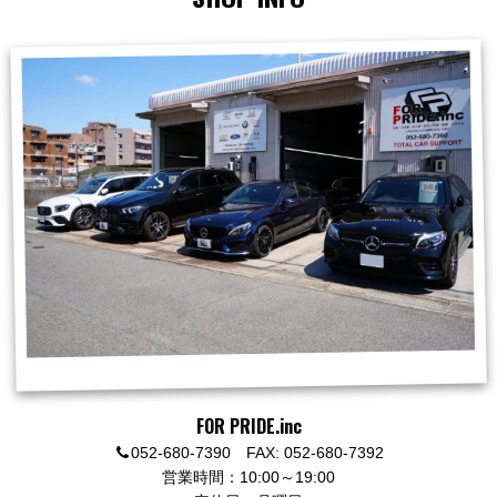
FOR PRIDE.inc
052-680-7390 FAX: 052-680-7392
営業時間：10:00～19:00