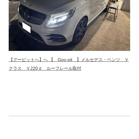
【グーピットへ】へ 【 Goo-pit 】メルセデス・ベンツ Ｖ
クラス Ｖ220ｄ ルーフレール取付