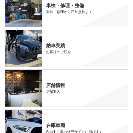
車検・修理・整備
車検・修理から日常点検まで
納車実績
お客様のご紹介
店舗情報
店舗案内
在庫車両
Goo中古車の外部サイトに飛びます