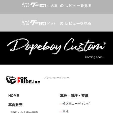
プライバシーポリシー
HOME
車検・修理・整備
輸入車コーディング
車両販売
車検
新車・中古車の販売