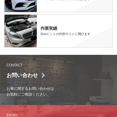
作業実績
Gooピットの外部サイトに飛びます
CONTACT
お問い合わせ
お車に関するお問い合わせは
お気軽にご相談ください。
ENTRY