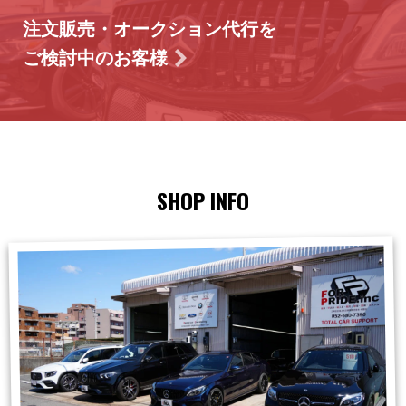
注文販売・オークション代行を
ご検討中のお客様
SHOP INFO