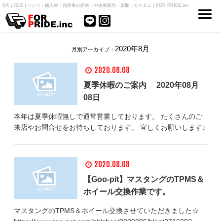
8月 | 2020 | ベンツ・輸入車・国産車の新車・中古車販売・買取・カスタム｜FOR PRIDE.inc
2020年8月
月別アーカイブ：
2020.08.08
夏季休暇のご案内 2020年08月
08日
本年は夏季休暇無しで通常営業しております。 たくさんのご
来店やお問合せをお待ちしております。 宜しくお願いします♪
2020.08.08
【Goo-pit】マスタングのTPMS＆
ホイール交換作業です。
マスタングのTPMS＆ホイール交換させていただきました☆