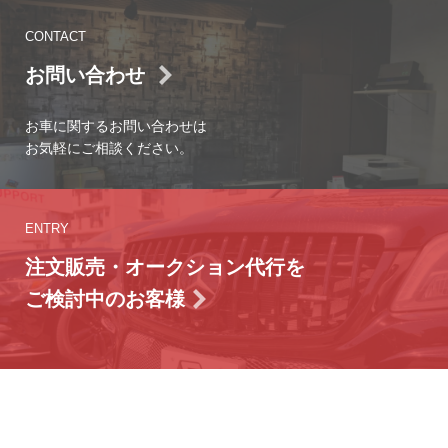
CONTACT
お問い合わせ
お車に関するお問い合わせは
お気軽にご相談ください。
ENTRY
注文販売・オークション代行を
ご検討中のお客様