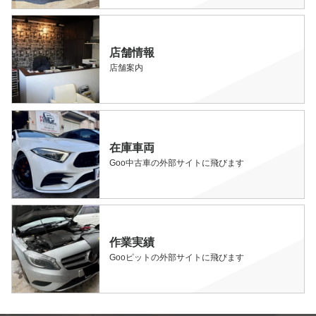
店舗情報
店舗案内
在庫車両
Goo中古車の外部サイトに飛びます
作業実績
Gooピットの外部サイトに飛びます