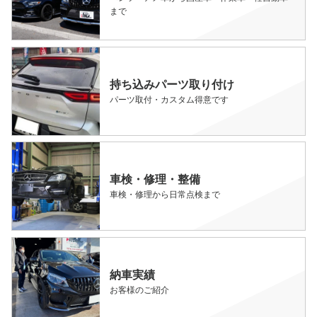
まで
持ち込みパーツ取り付け
パーツ取付・カスタム得意です
車検・修理・整備
車検・修理から日常点検まで
納車実績
お客様のご紹介