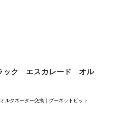
ャデラック エスカレード オル
オルタネーター交換｜グーネットピット