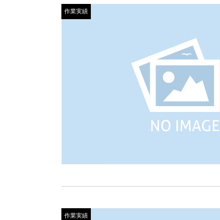
作業実績
作業実績