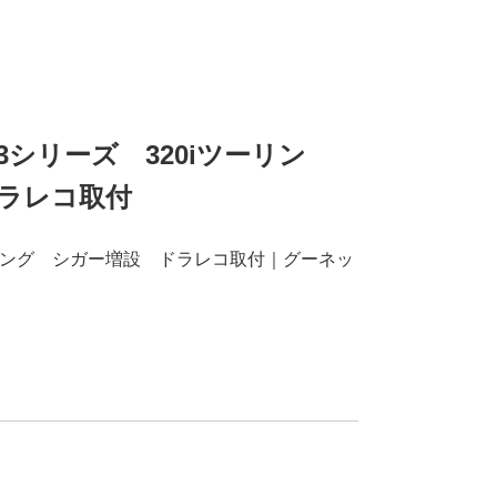
 3シリーズ 320iツーリン
ラレコ取付
ーリング シガー増設 ドラレコ取付｜グーネッ