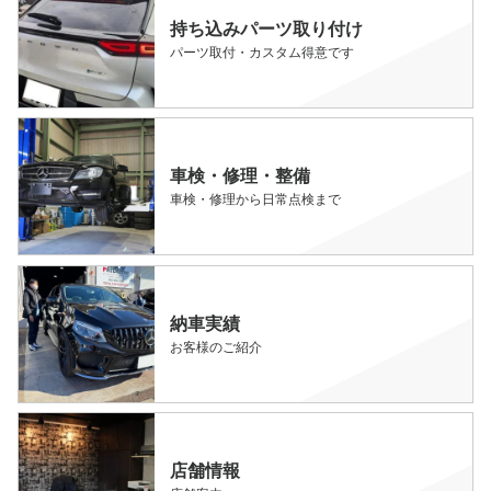
持ち込みパーツ取り付け
パーツ取付・カスタム得意です
車検・修理・整備
車検・修理から日常点検まで
納車実績
お客様のご紹介
店舗情報