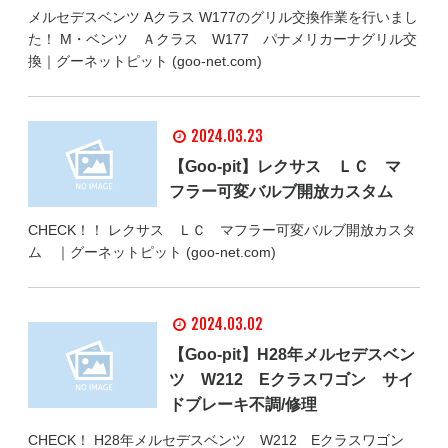
メルセデスベンツ Aクラス W177のグリル交換作業を行いまし
た！ M・ベンツ Ａクラス W177 パナメリカーナグリル交
換｜グーネットピット (goo-net.com)
2024.03.23
【Goo-pit】レクサス ＬＣ マ
フラー可変バルブ開放カスタム
CHECK！！ レクサス ＬＣ マフラー可変バルブ開放カスタ
ム ｜グーネットピット (goo-net.com)
2024.03.02
【Goo-pit】H28年メルセデスベン
ツ W212 Eクラスワゴン サイ
ドブレーキ不調/修理
CHECK！ H28年メルセデスベンツ W212 Eクラスワゴン