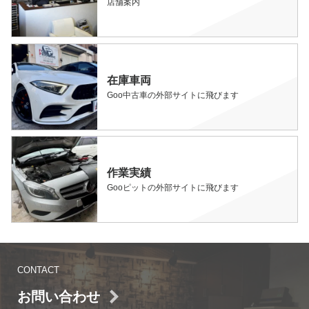
店舗案内
在庫車両
Goo中古車の外部サイトに飛びます
作業実績
Gooピットの外部サイトに飛びます
CONTACT
お問い合わせ