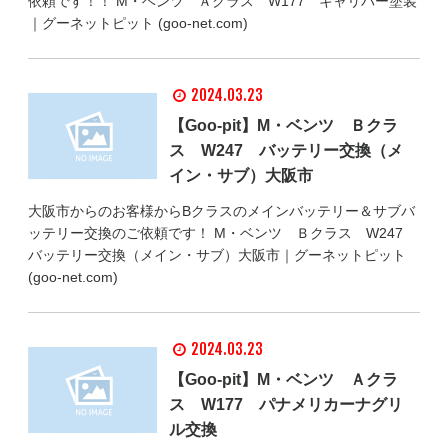
依頼です！！ M・ベンツ Ａクラス W177 キャリパー塗装
｜グーネットピット (goo-net.com)
2024.03.23
【Goo-pit】M・ベンツ Ｂクラ
ス W247 バッテリー交換（メ
イン・サブ）大阪市
大阪市からのお客様からBクラスのメインバッテリー＆サブバ
ッテリー交換のご依頼です！ M・ベンツ Ｂクラス W247
バッテリー交換（メイン・サブ）大阪市｜グーネットピット
(goo-net.com)
2024.03.23
【Goo-pit】M・ベンツ Ａクラ
ス W177 パナメリカーナグリ
ル交換