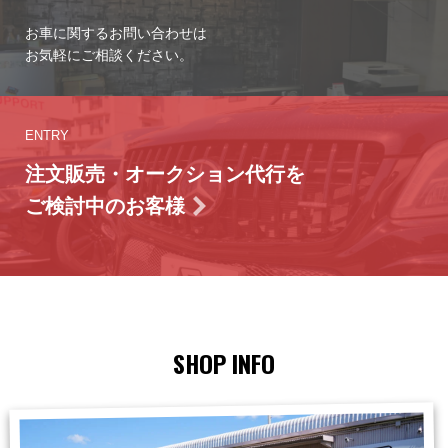
お車に関するお問い合わせは
お気軽にご相談ください。
ENTRY
注文販売・オークション代行を
ご検討中のお客様
SHOP INFO