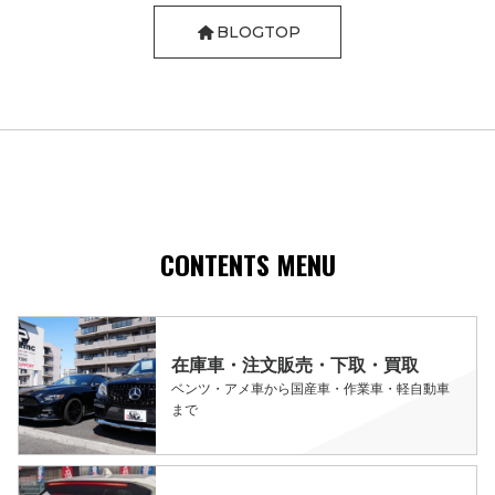
BLOGTOP
CONTENTS MENU
在庫車・注文販売・下取・買取
ベンツ・アメ車から国産車・作業車・軽自動車
まで