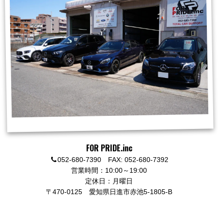
FOR PRIDE.inc
052-680-7390 FAX: 052-680-7392
営業時間：10:00～19:00
定休日：月曜日
〒470-0125
愛知県日進市赤池5-1805-B