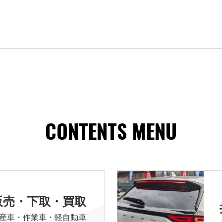
CONTENTS MENU
販売・下取・買取
産車・作業車・軽自動車