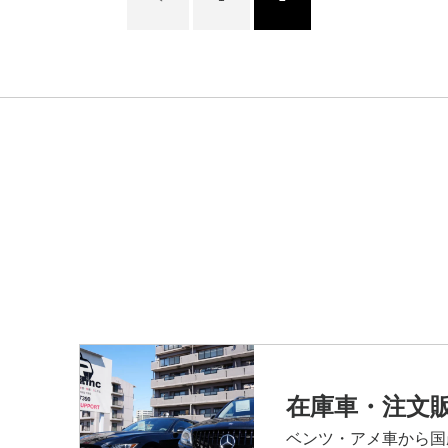
在庫車・注文
ベンツ・アメ車から国