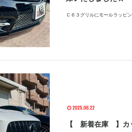
Ｃ６３グリルにモールラッピン
2025.06.22
【 新着在庫 】カ