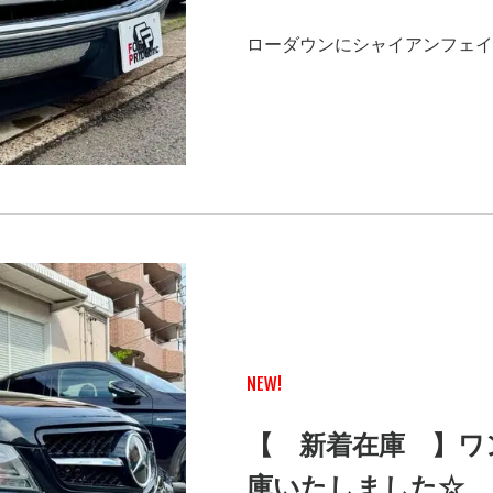
ローダウンにシャイアンフェイ
NEW!
【 新着在庫 】ワ
庫いたしました☆