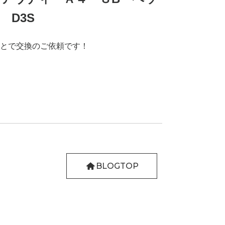
 D3S
とで交換のご依頼です！
BLOGTOP