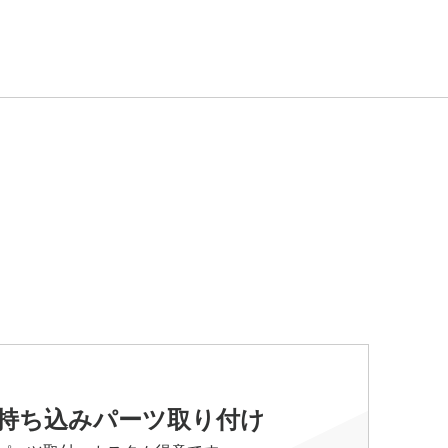
持ち込みパーツ取り付け