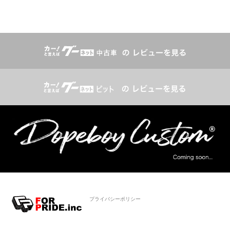
プライバシーポリシー