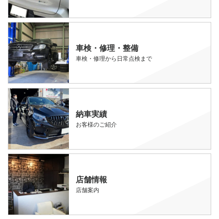
車検・修理・整備
車検・修理から日常点検まで
納車実績
お客様のご紹介
店舗情報
店舗案内