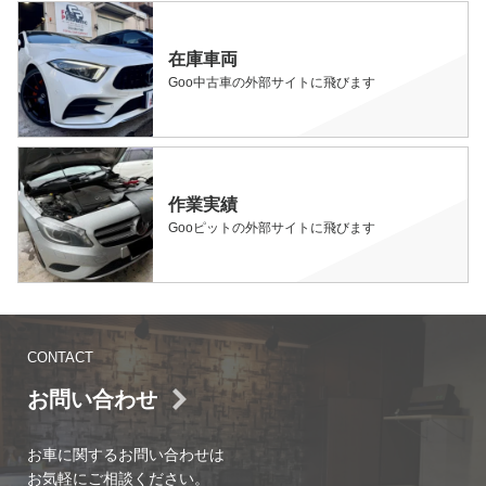
在庫車両
Goo中古車の外部サイトに飛びます
作業実績
Gooピットの外部サイトに飛びます
CONTACT
お問い合わせ
お車に関するお問い合わせは
お気軽にご相談ください。