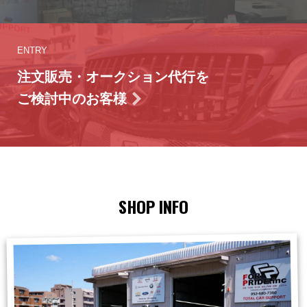
ENTRY
注文販売・オークション代行を
ご検討中のお客様
SHOP INFO