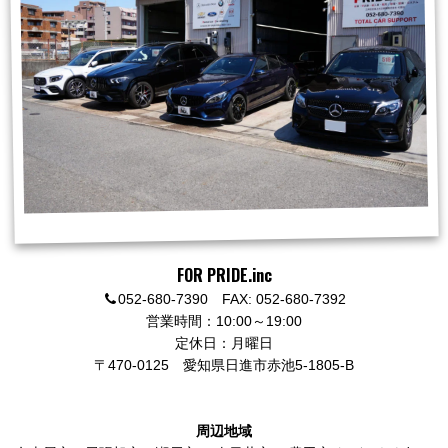
FOR PRIDE.inc
052-680-7390 FAX: 052-680-7392
営業時間：10:00～19:00
定休日：月曜日
〒470-0125
愛知県日進市赤池5-1805-B
周辺地域