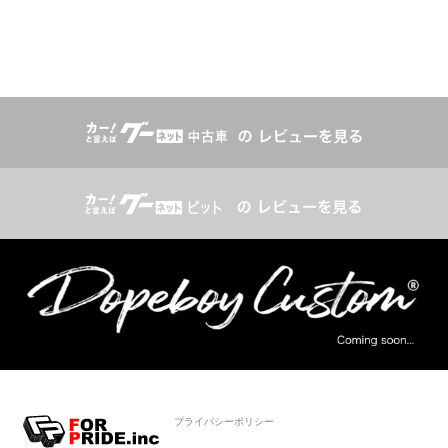
プライバシーポリシー