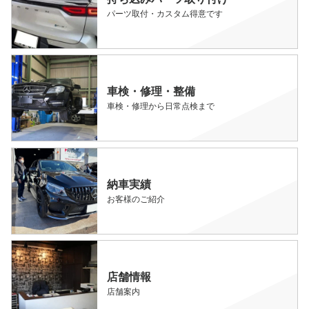
パーツ取付・カスタム得意です
車検・修理・整備
車検・修理から日常点検まで
納車実績
お客様のご紹介
店舗情報
店舗案内