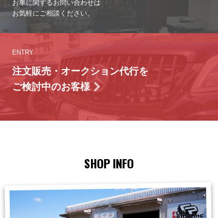
お車に関するお問い合わせは
お気軽にご相談ください。
ENTRY
注文販売・オークション代行を
ご検討中のお客様
SHOP INFO