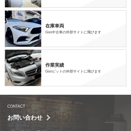
在庫車両
Goo中古車の外部サイトに飛びます
作業実績
Gooピットの外部サイトに飛びます
CONTACT
お問い合わせ