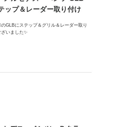
テップ＆レーダー取り付け
車のGLBにステップ＆グリル＆レーダー取り
ございました✨