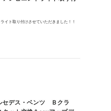
ントライト取り付けさせていただきました！！
】メルセデス・ベンツ Ｂクラ