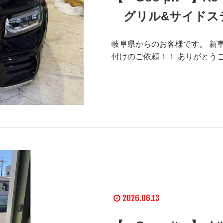
グリル&サイドス
岐阜県からのお客様です。 新
付けのご依頼！！ ありがとう
2026.06.13