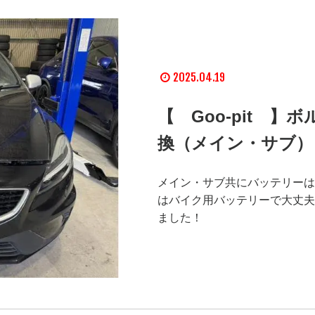
2025.04.19
【 Goo-pit 
換（メイン・サブ）
メイン・サブ共にバッテリーは
はバイク用バッテリーで大丈夫
ました！