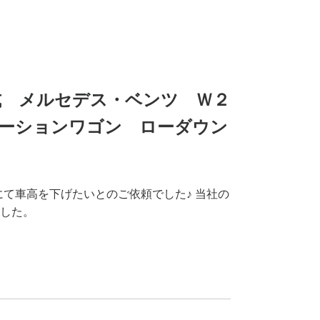
4年式 メルセデス・ベンツ Ｗ２
ーションワゴン ローダウン
にて車高を下げたいとのご依頼でした♪ 当社の
した。