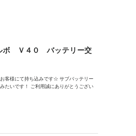
】ボルボ Ｖ４０ バッテリー交
お客様にて持ち込みです☆ サブバッテリー
みたいです！ ご利用誠にありがとうござい