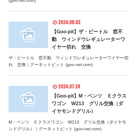
(goo-net.com)
2024.08.03
【Goo-pit】ザ・ビートル 窓不
動 ウィンドウレギュレーターワ
イヤー切れ 交換
ザ・ビートル 窓不動 ウィンドウレギュレーターワイヤー切
れ 交換｜グーネットピット (goo-net.com)
2024.07.28
【Goo-pit】M・ベンツ Ｅクラス
ワゴン W213 グリル交換（ダ
イヤモンドグリル）
M・ベンツ Ｅクラスワゴン W213 グリル交換（ダイヤモ
ンドグリル）｜グーネットピット (goo-net.com)