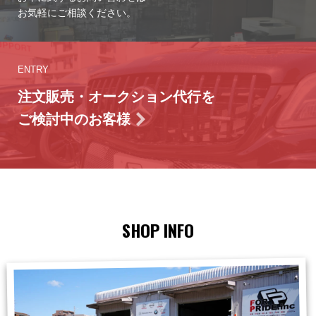
お気軽にご相談ください。
ENTRY
注文販売・オークション代行を
ご検討中のお客様
SHOP INFO