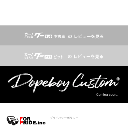
プライバシーポリシー