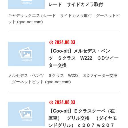
レード サイドカメラ取付
キャデラックエスカレード サイドカメラ取付｜グーネットピ
ット (goo-net.com)
2024.08.03
【Goo-pit】メルセデス・ベン
ツ Ｓクラス W222 ３Dツイー
ター交換
メルセデス・ベンツ Ｓクラス W222 ３Dツイーター交換
｜グーネットピット (goo-net.com)
2024.08.03
【Goo-pit】Ｅクラスクーペ（在
庫車） グリル交換 （ダイヤモ
ンドグリル） ｃ２０７ ｗ２０７