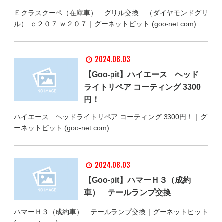
Ｅクラスクーペ（在庫車） グリル交換 （ダイヤモンドグリ
ル） ｃ２０７ ｗ２０７｜グーネットピット (goo-net.com)
2024.08.03
【Goo-pit】ハイエース ヘッド
ライトリペア コーティング 3300
円！
ハイエース ヘッドライトリペア コーティング 3300円！｜グ
ーネットピット (goo-net.com)
2024.08.03
【Goo-pit】ハマーＨ３（成約
車） テールランプ交換
ハマーＨ３（成約車） テールランプ交換｜グーネットピット