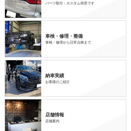
パーツ取付・カスタム得意です
車検・修理・整備
車検・修理から日常点検まで
納車実績
お客様のご紹介
店舗情報
店舗案内