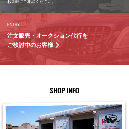
お気軽にご相談ください。
ENTRY
注文販売・オークション代行を
ご検討中のお客様
SHOP INFO