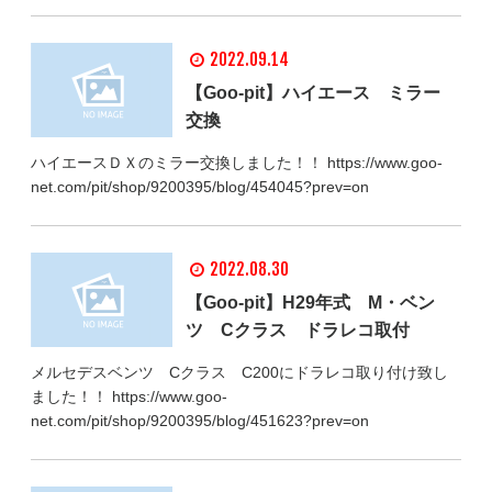
2022.09.14
【Goo‐pit】ハイエース ミラー
交換
ハイエースＤＸのミラー交換しました！！ https://www.goo-
net.com/pit/shop/9200395/blog/454045?prev=on
2022.08.30
【Goo-pit】H29年式 M・ベン
ツ Cクラス ドラレコ取付
メルセデスベンツ Cクラス C200にドラレコ取り付け致し
ました！！ https://www.goo-
net.com/pit/shop/9200395/blog/451623?prev=on