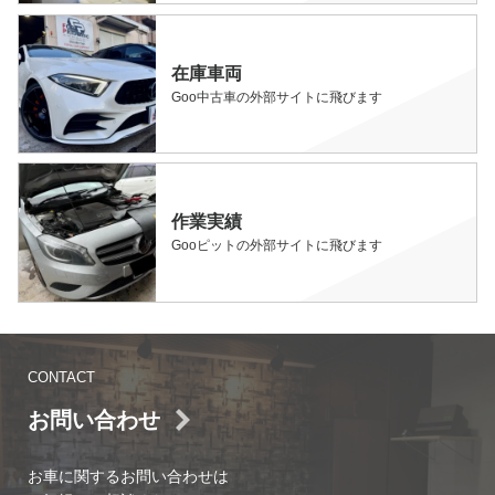
在庫車両
Goo中古車の外部サイトに飛びます
作業実績
Gooピットの外部サイトに飛びます
CONTACT
お問い合わせ
お車に関するお問い合わせは