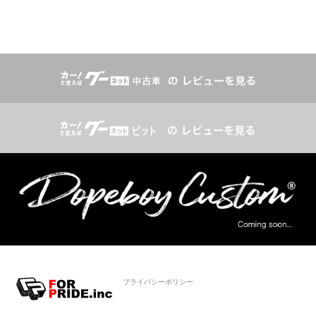
プライバシーポリシー