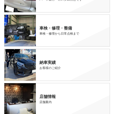
車検・修理・整備
車検・修理から日常点検まで
納車実績
お客様のご紹介
店舗情報
店舗案内