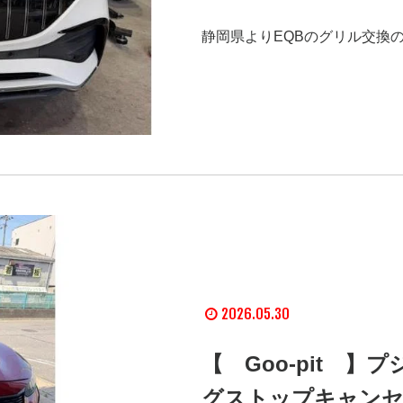
静岡県よりEQBのグリル交換
2026.05.30
【 Goo-pit 
グストップキャン