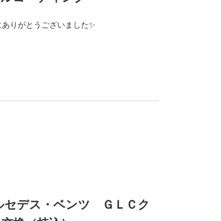
にありがとうございました✨
】メルセデス・ベンツ ＧＬＣク