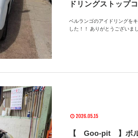
ドリングストップ
ベルランゴのアイドリングをキ
した！！ ありがとうございま
2026.05.15
【 Goo-pit 