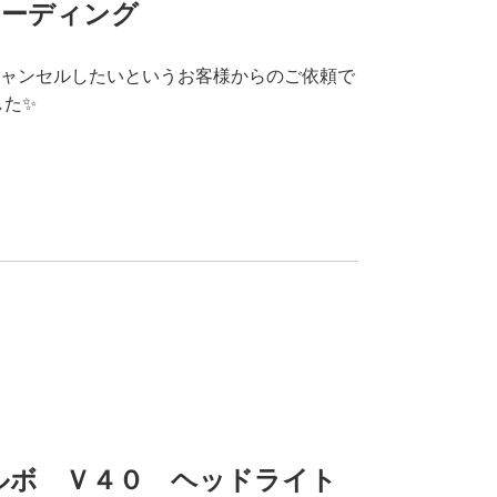
コーディング
ャンセルしたいというお客様からのご依頼で
した✨
】ボルボ Ｖ４０ ヘッドライト