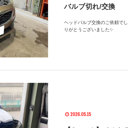
バルブ切れ/交換
ヘッドバルブ交換のご依頼でし
りがとうございました✨
2026.05.15