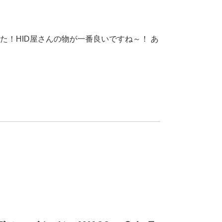
た！HID屋さんの物が一番良いですね～！ あ