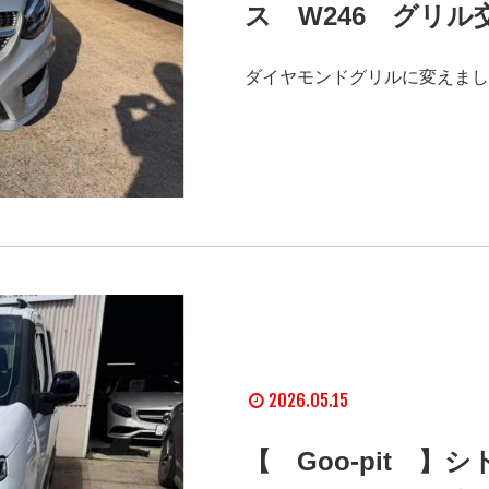
ス W246 グリル
ダイヤモンドグリルに変えまし
2026.05.15
【 Goo-pit 