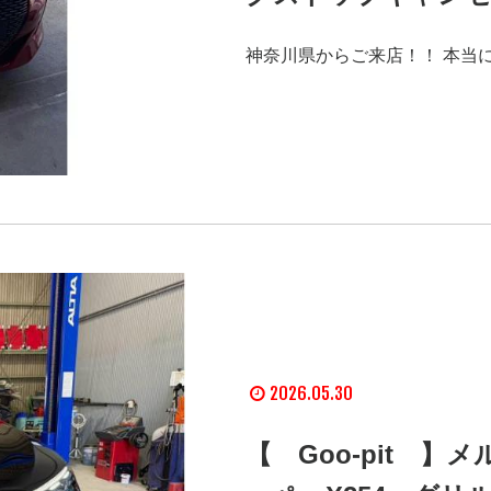
神奈川県からご来店！！ 本当
2026.05.30
【 Goo-pit 