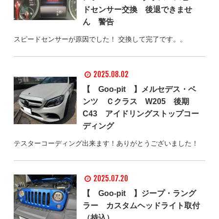
ドセンサー交換 後退できませ
ん 警告
スピードセンサーが原因でした！ 交換して完了です。。
2025.08.02
【 Goo-pit 】メルセデス・ベ
ンツ Ｃクラス W205 後期
C43 アイドリングストップコー
ディング
テスターコーディング出来ます！ありがとうございました！
2025.07.20
【 Goo-pit 】ジープ・ラング
ラー カスタムヘッドライト取付
（持込）