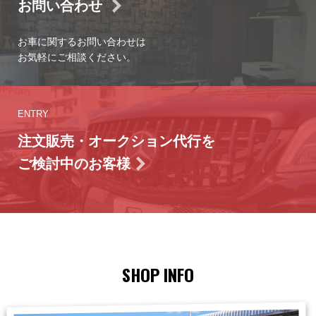
お問い合わせ
お車に関するお問い合わせは
お気軽にご相談ください。
ENTRY
注文販売・オークション代行を
ご検討中のお客様
SHOP INFO