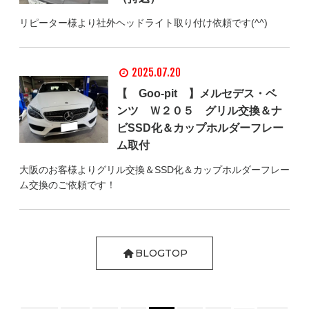
リピーター様より社外ヘッドライト取り付け依頼です(^^)
2025.07.20
【 Goo-pit 】メルセデス・ベ
ンツ Ｗ２０５ グリル交換＆ナ
ビSSD化＆カップホルダーフレー
ム取付
大阪のお客様よりグリル交換＆SSD化＆カップホルダーフレー
ム交換のご依頼です！
BLOGTOP