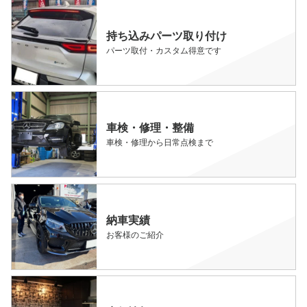
持ち込みパーツ取り付け
パーツ取付・カスタム得意です
車検・修理・整備
車検・修理から日常点検まで
納車実績
お客様のご紹介