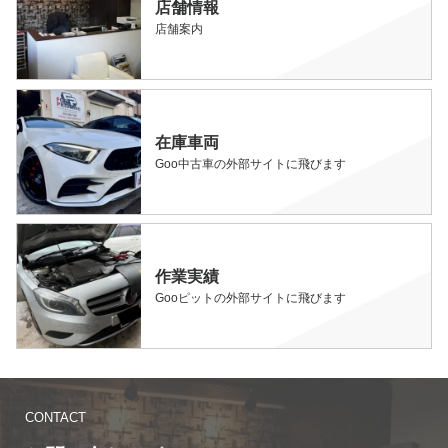
店舗情報
店舗案内
在庫車両
Goo中古車の外部サイトに飛びます
作業実績
Gooピットの外部サイトに飛びます
CONTACT