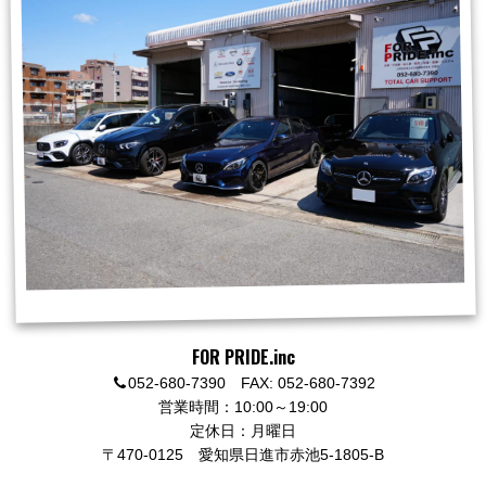
FOR PRIDE.inc
052-680-7390 FAX: 052-680-7392
営業時間：10:00～19:00
定休日：月曜日
〒470-0125
愛知県日進市赤池5-1805-B