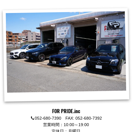
FOR PRIDE.inc
052-680-7390 FAX: 052-680-7392
営業時間：10:00～19:00
定休日：月曜日