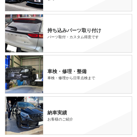
持ち込みパーツ取り付け
パーツ取付・カスタム得意です
車検・修理・整備
車検・修理から日常点検まで
納車実績
お客様のご紹介