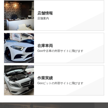
店舗情報
店舗案内
在庫車両
Goo中古車の外部サイトに飛びます
作業実績
Gooピットの外部サイトに飛びます