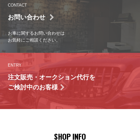
CONTACT
お問い合わせ
お車に関するお問い合わせは
お気軽にご相談ください。
ENTRY
注文販売・オークション代行を
ご検討中のお客様
SHOP INFO