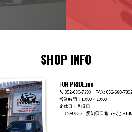
SHOP INFO
FOR PRIDE.inc
052-680-7390 FAX: 052-680-739
営業時間：10:00～19:00
定休日：月曜日
〒470-0125
愛知県日進市赤池5-180