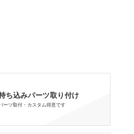
持ち込みパーツ取り付け
パーツ取付・カスタム得意です