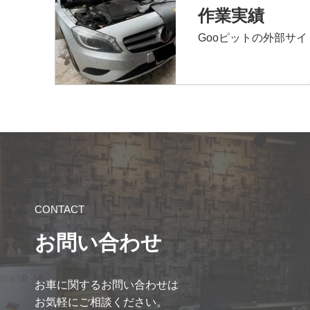
作業実績
Gooピットの外部サ
CONTACT
お問い合わせ
お車に関するお問い合わせは
お気軽にご相談ください。