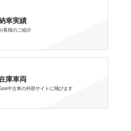
納車実績
お客様のご紹介
在庫車両
Goo中古車の外部サイトに飛びます