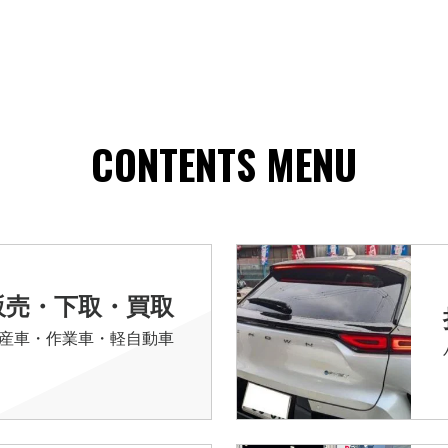
CONTENTS MENU
販売・下取・買取
産車・作業車・軽自動車