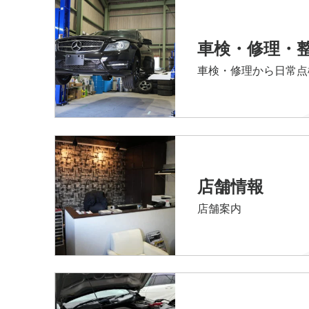
車検・修理・
車検・修理から日常点
店舗情報
店舗案内