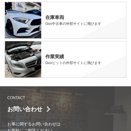
在庫車両
Goo中古車の外部サイトに飛びます
作業実績
Gooピットの外部サイトに飛びます
CONTACT
お問い合わせ
お車に関するお問い合わせは
お気軽にご相談ください。