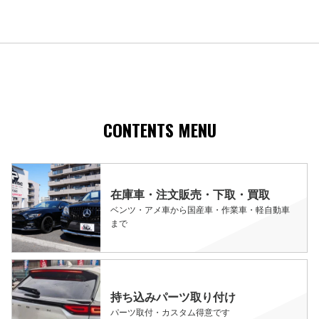
CONTENTS MENU
在庫車・注文販売・下取・買取
ベンツ・アメ車から国産車・作業車・軽自動車
まで
持ち込みパーツ取り付け
パーツ取付・カスタム得意です