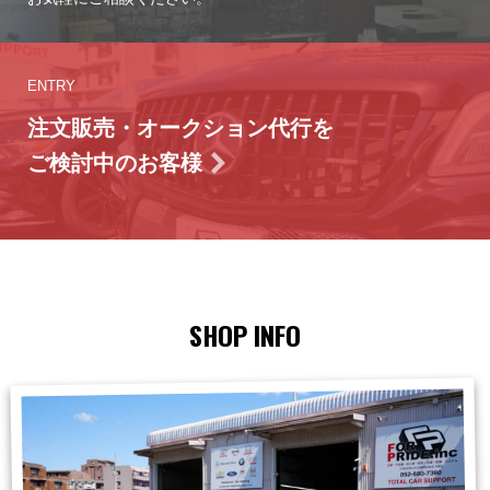
ENTRY
注文販売・オークション代行を
ご検討中のお客様
SHOP INFO