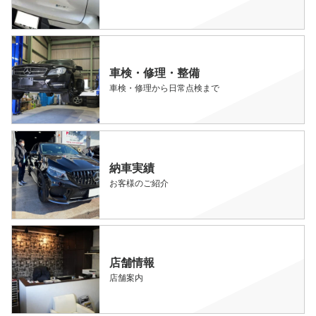
車検・修理・整備
車検・修理から日常点検まで
納車実績
お客様のご紹介
店舗情報
店舗案内