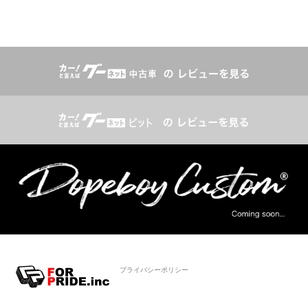
プライバシーポリシー