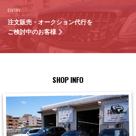
ENTRY
注文販売・オークション代行を
ご検討中のお客様
SHOP INFO