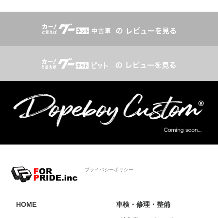
プライバシーポリシー
HOME
車検・修理・整備