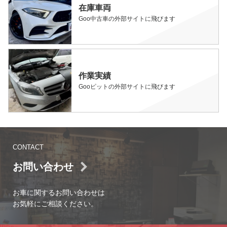
在庫車両
Goo中古車の外部サイトに飛びます
作業実績
Gooピットの外部サイトに飛びます
CONTACT
お問い合わせ
お車に関するお問い合わせは
お気軽にご相談ください。