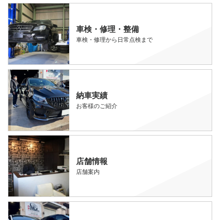
車検・修理・整備
車検・修理から日常点検まで
納車実績
お客様のご紹介
店舗情報
店舗案内