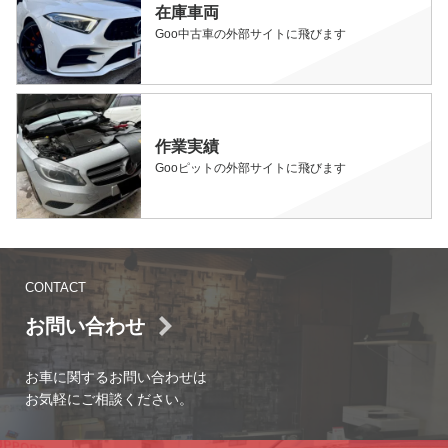
在庫車両
Goo中古車の外部サイトに飛びます
作業実績
Gooピットの外部サイトに飛びます
CONTACT
お問い合わせ
お車に関するお問い合わせは
お気軽にご相談ください。