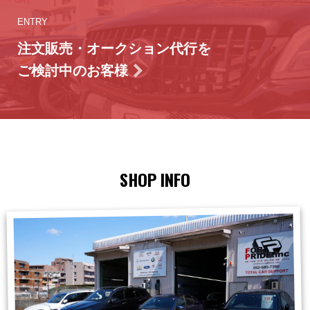
ENTRY
注文販売・オークション代行を
ご検討中のお客様
SHOP INFO