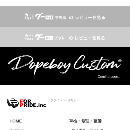
プライバシーポリシー
HOME
車検・修理・整備