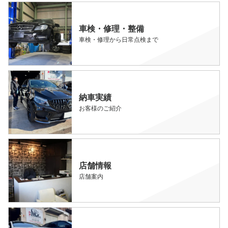
車検・修理・整備
車検・修理から日常点検まで
納車実績
お客様のご紹介
店舗情報
店舗案内