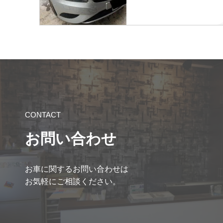
CONTACT
お問い合わせ
お車に関するお問い合わせは
お気軽にご相談ください。