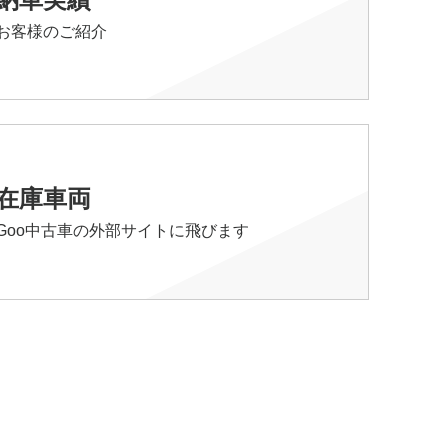
お客様のご紹介
在庫車両
Goo中古車の外部サイトに飛びます