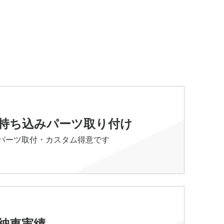
持ち込みパーツ取り付け
パーツ取付・カスタム得意です
納車実績