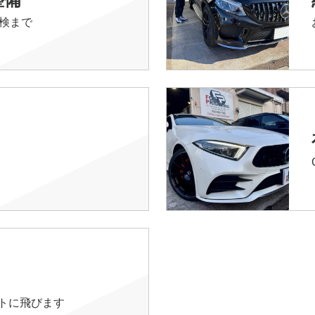
検まで
イトに飛びます