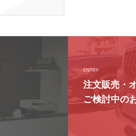
ENTRY
注文販売・
ご検討中の