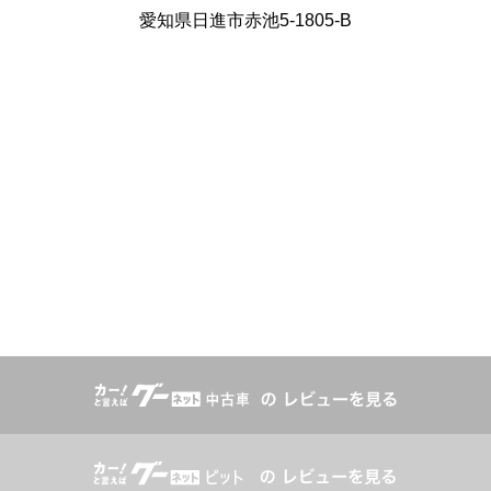
愛知県日進市赤池5-1805-B