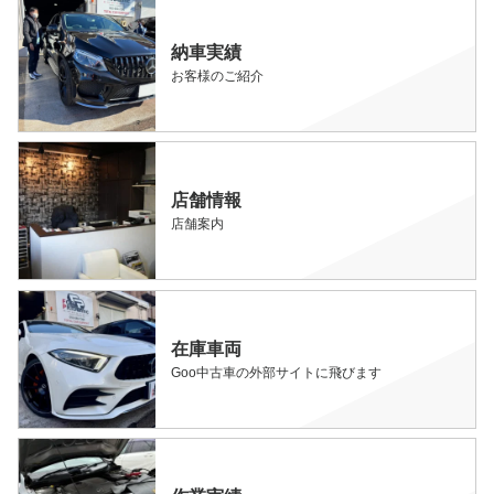
納車実績
お客様のご紹介
店舗情報
店舗案内
在庫車両
Goo中古車の外部サイトに飛びます