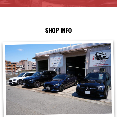
SHOP INFO