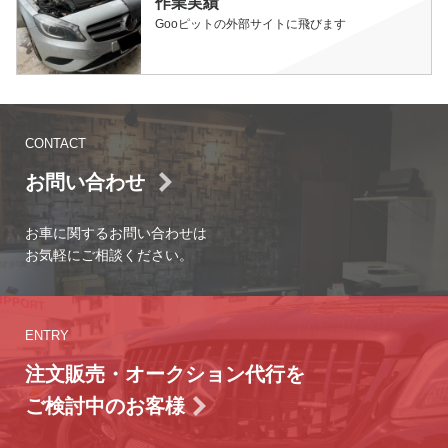
作業実績
Gooピットの外部サイトに飛びます
CONTACT
お問い合わせ
お車に関するお問い合わせは
お気軽にご相談ください。
ENTRY
注文販売・オークション代行を
ご検討中のお客様