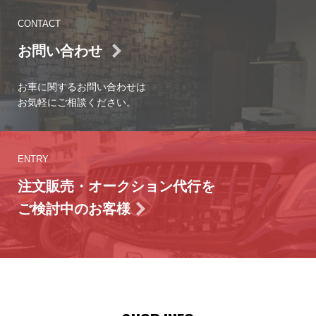
CONTACT
お問い合わせ
お車に関するお問い合わせは
お気軽にご相談ください。
ENTRY
注文販売・オークション代行を
ご検討中のお客様