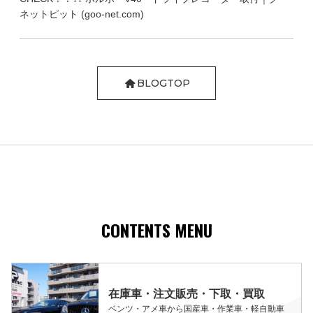
ネットピット (goo-net.com)
BLOGTOP
CONTENTS MENU
在庫車・注文販売・下取・買取
ベンツ・アメ車から国産車・作業車・軽自動車