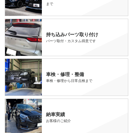
まで
持ち込みパーツ取り付け
パーツ取付・カスタム得意です
車検・修理・整備
車検・修理から日常点検まで
納車実績
お客様のご紹介