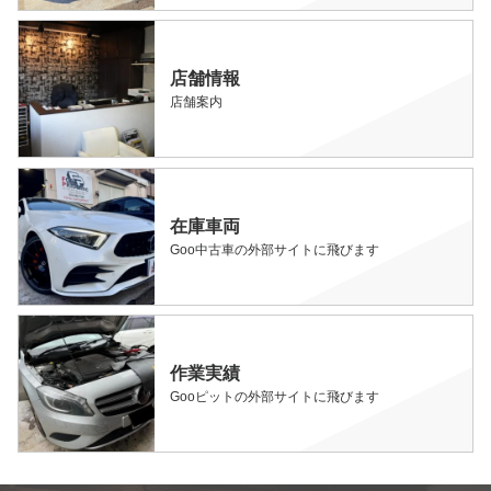
店舗情報
店舗案内
在庫車両
Goo中古車の外部サイトに飛びます
作業実績
Gooピットの外部サイトに飛びます