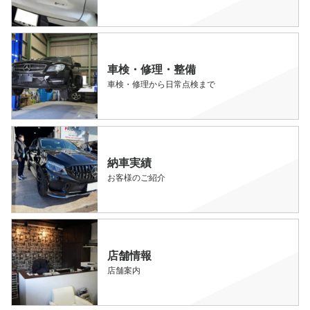
車検・修理・整備
車検・修理から日常点検まで
納車実績
お客様のご紹介
店舗情報
店舗案内