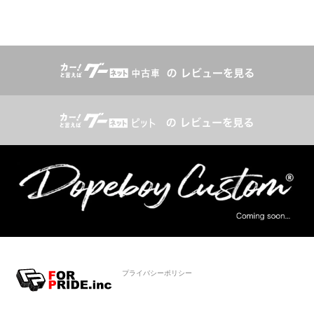
プライバシーポリシー