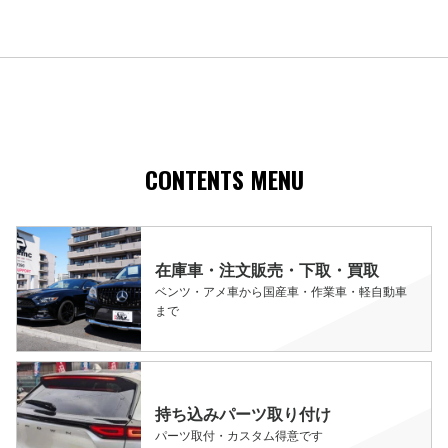
CONTENTS MENU
在庫車・注文販売・下取・買取
ベンツ・アメ車から国産車・作業車・軽自動車
まで
持ち込みパーツ取り付け
パーツ取付・カスタム得意です