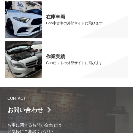
在庫車両
Goo中古車の外部サイトに飛びます
作業実績
Gooピットの外部サイトに飛びます
CONTACT
お問い合わせ
お車に関するお問い合わせは
お気軽にご相談ください。