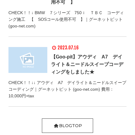
用不可 】
CHECK！！↓ BMW ７シリーズ 750ｉ ＴＢＣ コーディ
ング施工 【 SOSコール使用不可 】｜グーネットピット
(goo-net.com)
2023.07.16
【Goo-pit】アウディ A7 デイ
ライト＆ニードルスイープコーデ
ィングをしました★
CHECK！！↓↓ アウディ A7 デイライト＆ニードルスイープ
コーディング｜グーネットピット (goo-net.com) 費用：
10,000円+tax
BLOGTOP