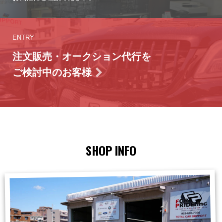
ENTRY
注文販売・オークション代行を
ご検討中のお客様
SHOP INFO