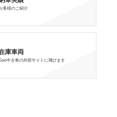
お客様のご紹介
在庫車両
Goo中古車の外部サイトに飛びます