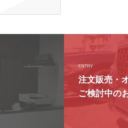
ENTRY
注文販売・
ご検討中の