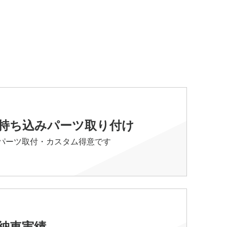
持ち込みパーツ取り付け
パーツ取付・カスタム得意です
納車実績