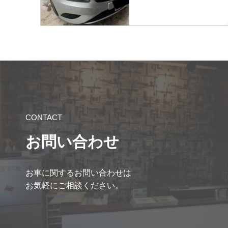
CONTACT
お問い合わせ
お車に関するお問い合わせは
お気軽にご相談ください。