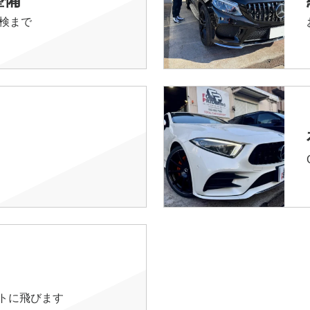
検まで
イトに飛びます