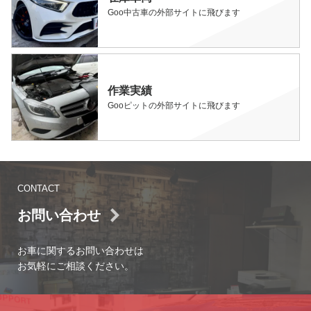
Goo中古車の外部サイトに飛びます
作業実績
Gooピットの外部サイトに飛びます
CONTACT
お問い合わせ
お車に関するお問い合わせは
お気軽にご相談ください。