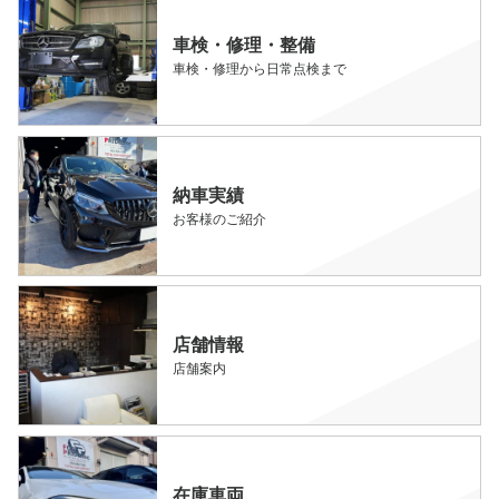
車検・修理・整備
車検・修理から日常点検まで
納車実績
お客様のご紹介
店舗情報
店舗案内
在庫車両