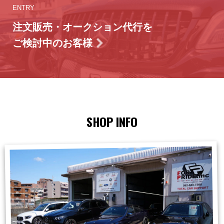
ENTRY
注文販売・オークション代行を
ご検討中のお客様
SHOP INFO