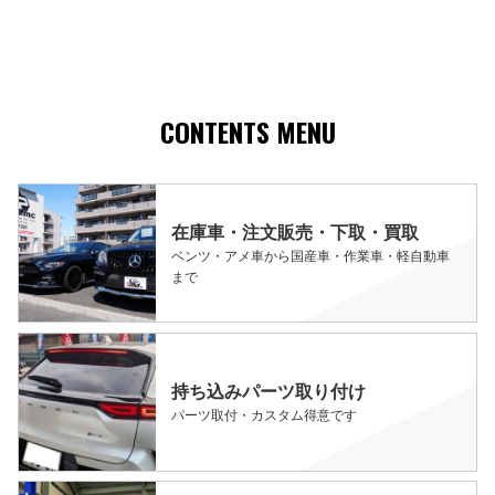
CONTENTS MENU
在庫車・注文販売・下取・買取
ベンツ・アメ車から国産車・作業車・軽自動車
まで
持ち込みパーツ取り付け
パーツ取付・カスタム得意です