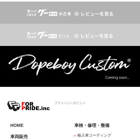
プライバシーポリシー
HOME
車検・修理・整備
輸入車コーディング
車両販売