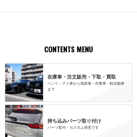
CONTENTS MENU
在庫車・注文販売・下取・買取
ベンツ・アメ車から国産車・作業車・軽自動車
まで
持ち込みパーツ取り付け
パーツ取付・カスタム得意です