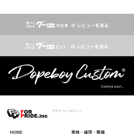
プライバシーポリシー
HOME
車検・修理・整備