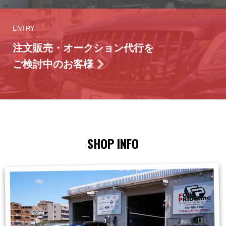
ENTRY
注文販売・オークション代行を
ご検討中のお客様
SHOP INFO