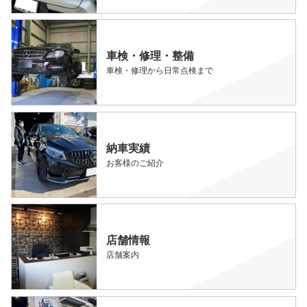
車検・修理・整備
車検・修理から日常点検まで
納車実績
お客様のご紹介
店舗情報
店舗案内