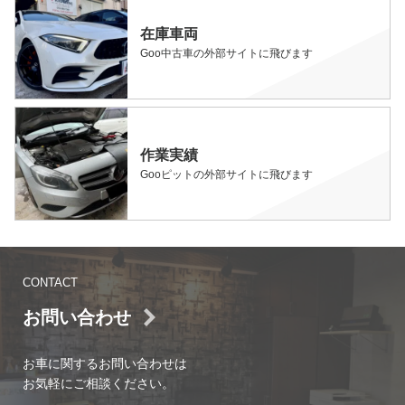
在庫車両
Goo中古車の外部サイトに飛びます
作業実績
Gooピットの外部サイトに飛びます
CONTACT
お問い合わせ
お車に関するお問い合わせは
お気軽にご相談ください。