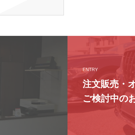
ENTRY
注文販売・
ご検討中の