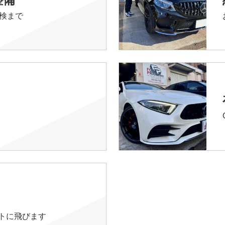
検まで
イトに飛びます