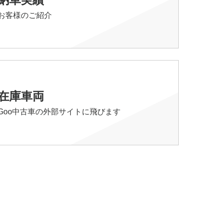
お客様のご紹介
在庫車両
Goo中古車の外部サイトに飛びます