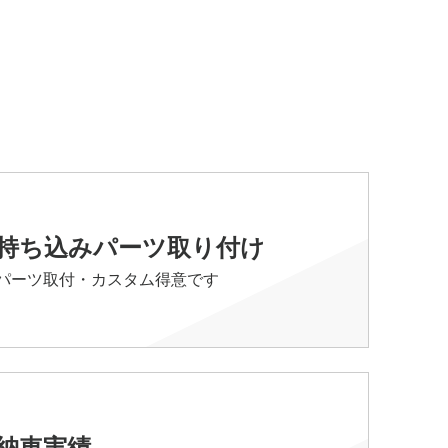
持ち込みパーツ取り付け
パーツ取付・カスタム得意です
納車実績