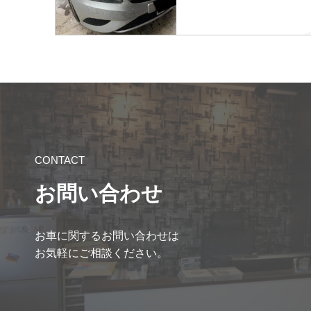
CONTACT
お問い合わせ
お車に関するお問い合わせは
お気軽にご相談ください。