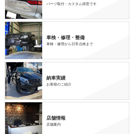
パーツ取付・カスタム得意です
車検・修理・整備
車検・修理から日常点検まで
納車実績
お客様のご紹介
店舗情報
店舗案内