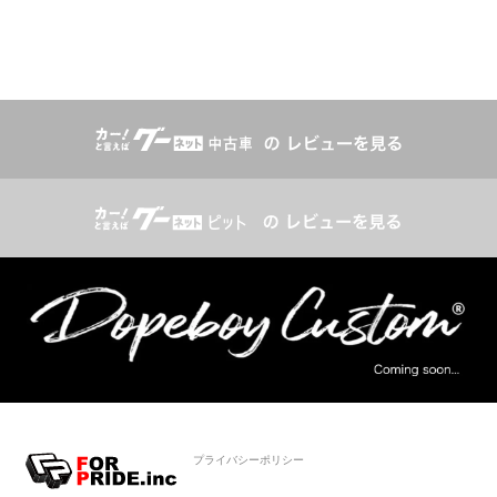
プライバシーポリシー