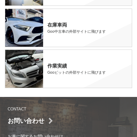
在庫車両
Goo中古車の外部サイトに飛びます
作業実績
Gooピットの外部サイトに飛びます
CONTACT
お問い合わせ
お車に関するお問い合わせは