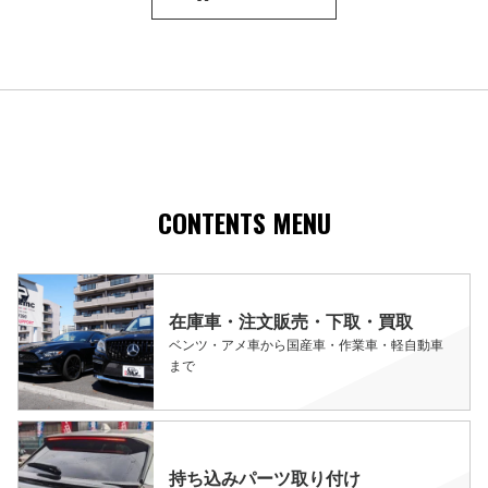
CONTENTS MENU
在庫車・注文販売・下取・買取
ベンツ・アメ車から国産車・作業車・軽自動車
まで
持ち込みパーツ取り付け