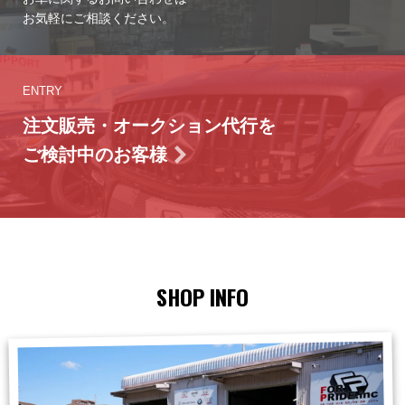
お気軽にご相談ください。
ENTRY
注文販売・オークション代行を
ご検討中のお客様
SHOP INFO