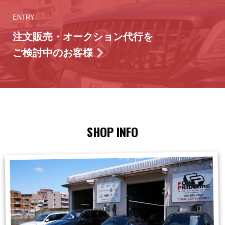
ENTRY
注文販売・オークション代行を
ご検討中のお客様
SHOP INFO