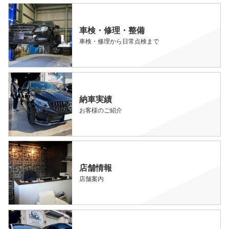
車検・修理・整備
車検・修理から日常点検まで
納車実績
お客様のご紹介
店舗情報
店舗案内