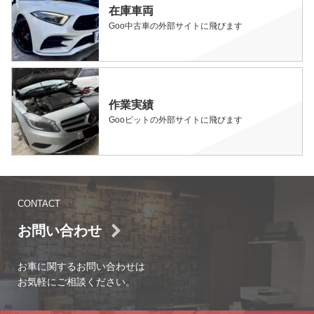
在庫車両
Goo中古車の外部サイトに飛びます
作業実績
Gooピットの外部サイトに飛びます
CONTACT
お問い合わせ
お車に関するお問い合わせは
お気軽にご相談ください。