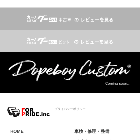
プライバシーポリシー
HOME
車検・修理・整備