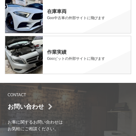
在庫車両
Goo中古車の外部サイトに飛びます
作業実績
Gooピットの外部サイトに飛びます
CONTACT
お問い合わせ
お車に関するお問い合わせは
お気軽にご相談ください。