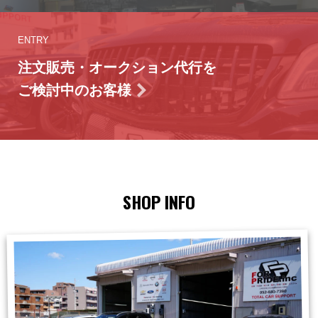
ENTRY
注文販売・オークション代行を
ご検討中のお客様
SHOP INFO