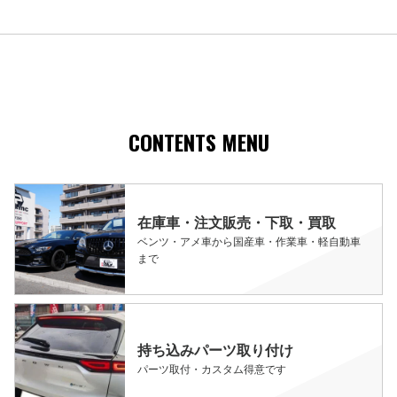
CONTENTS MENU
在庫車・注文販売・下取・買取
ベンツ・アメ車から国産車・作業車・軽自動車
まで
持ち込みパーツ取り付け
パーツ取付・カスタム得意です