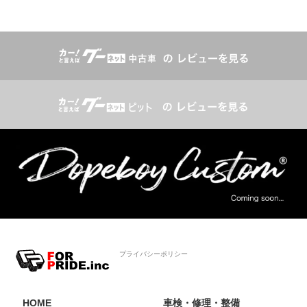
プライバシーポリシー
HOME
車検・修理・整備