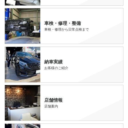
車検・修理・整備
車検・修理から日常点検まで
納車実績
お客様のご紹介
店舗情報
店舗案内