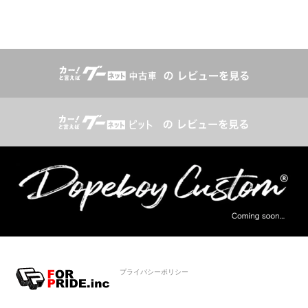
プライバシーポリシー