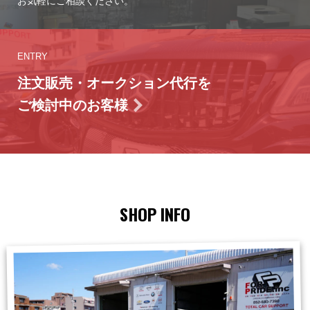
お気軽にご相談ください。
ENTRY
注文販売・オークション代行を
ご検討中のお客様
SHOP INFO