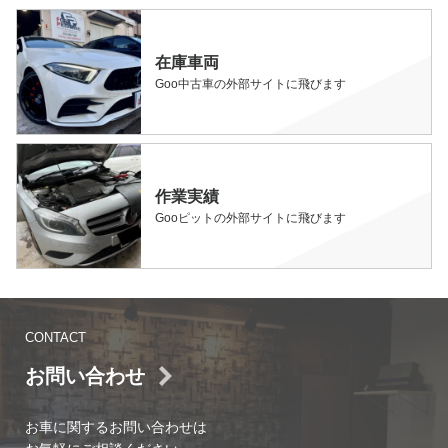
在庫車両
Goo中古車の外部サイトに飛びます
作業実績
Gooピットの外部サイトに飛びます
CONTACT
お問い合わせ
お車に関するお問い合わせは