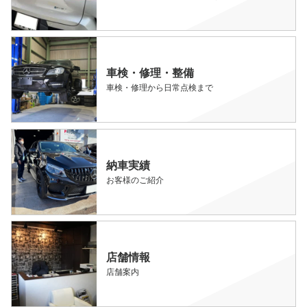
車検・修理・整備
車検・修理から日常点検まで
納車実績
お客様のご紹介
店舗情報
店舗案内