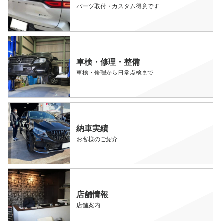
パーツ取付・カスタム得意です
車検・修理・整備
車検・修理から日常点検まで
納車実績
お客様のご紹介
店舗情報
店舗案内