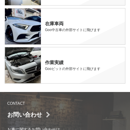
在庫車両
Goo中古車の外部サイトに飛びます
作業実績
Gooピットの外部サイトに飛びます
CONTACT
お問い合わせ
お車に関するお問い合わせは