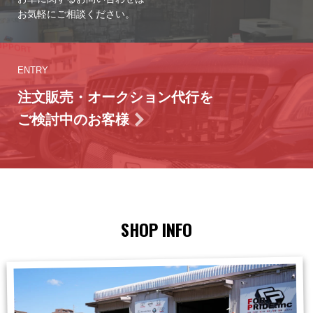
お気軽にご相談ください。
ENTRY
注文販売・オークション代行を
ご検討中のお客様
SHOP INFO