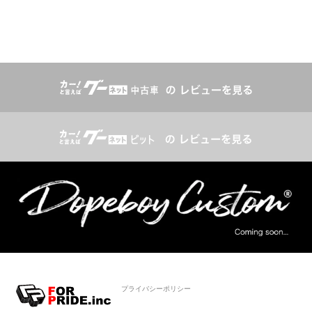
プライバシーポリシー