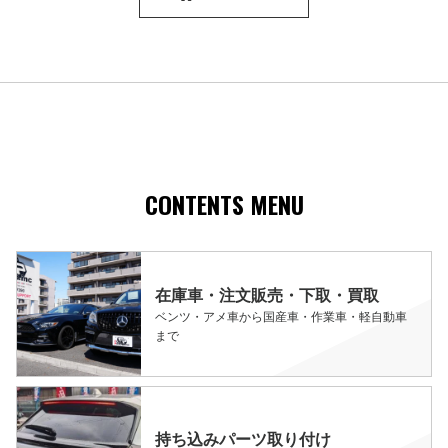
CONTENTS MENU
在庫車・注文販売・下取・買取
ベンツ・アメ車から国産車・作業車・軽自動車
まで
持ち込みパーツ取り付け