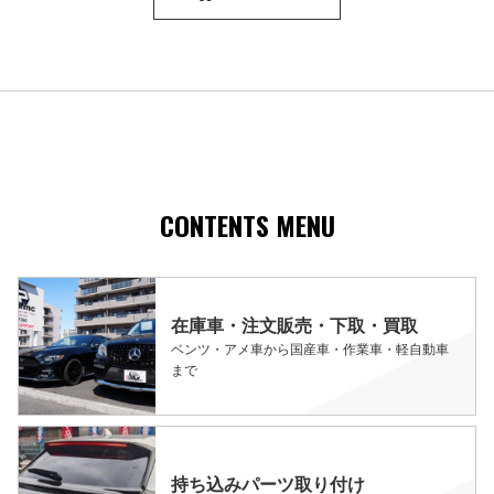
CONTENTS MENU
在庫車・注文販売・下取・買取
ベンツ・アメ車から国産車・作業車・軽自動車
まで
持ち込みパーツ取り付け