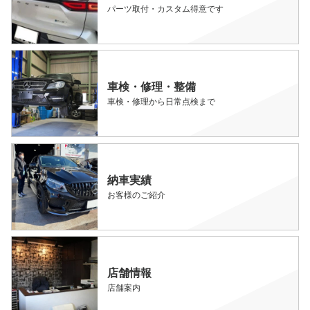
パーツ取付・カスタム得意です
車検・修理・整備
車検・修理から日常点検まで
納車実績
お客様のご紹介
店舗情報
店舗案内