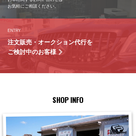
お気軽にご相談ください。
ENTRY
注文販売・オークション代行を
ご検討中のお客様
SHOP INFO