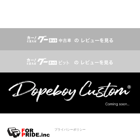
プライバシーポリシー