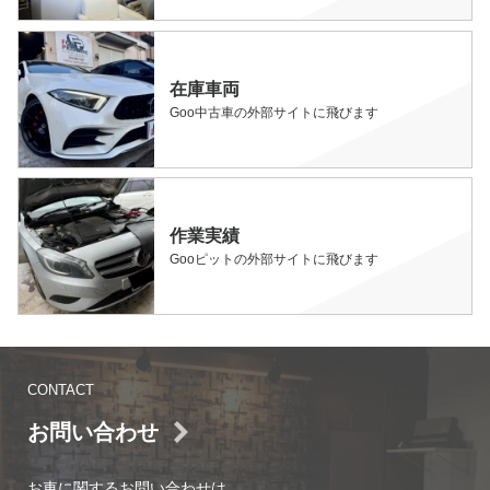
在庫車両
Goo中古車の外部サイトに飛びます
作業実績
Gooピットの外部サイトに飛びます
CONTACT
お問い合わせ
お車に関するお問い合わせは