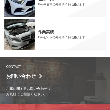
Goo中古車の外部サイトに飛びます
作業実績
Gooピットの外部サイトに飛びます
CONTACT
お問い合わせ
お車に関するお問い合わせは
お気軽にご相談ください。