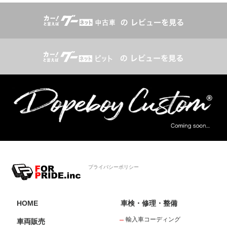
プライバシーポリシー
HOME
車検・修理・整備
輸入車コーディング
車両販売