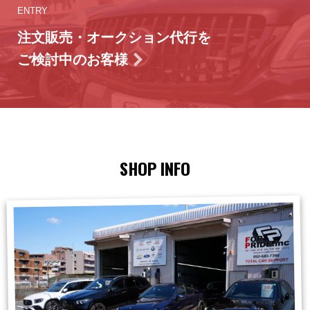
ENTRY
注文販売・オークション代行を
ご検討中のお客様
SHOP INFO