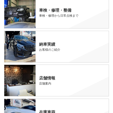
車検・修理・整備
車検・修理から日常点検まで
納車実績
お客様のご紹介
店舗情報
店舗案内
在庫車両