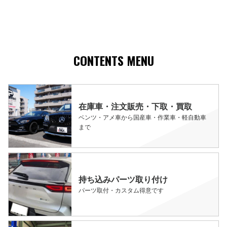
CONTENTS MENU
在庫車・注文販売・下取・買取
ベンツ・アメ車から国産車・作業車・軽自動車
まで
持ち込みパーツ取り付け
パーツ取付・カスタム得意です