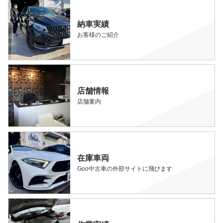
納車実績
お客様のご紹介
店舗情報
店舗案内
在庫車両
Goo中古車の外部サイトに飛びます