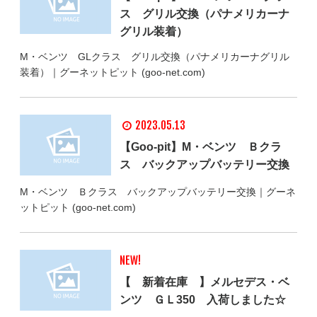
ス グリル交換（パナメリカーナ
グリル装着）
M・ベンツ GLクラス グリル交換（パナメリカーナグリル
装着）｜グーネットピット (goo-net.com)
2023.05.13
【Goo-pit】M・ベンツ Ｂクラ
ス バックアップバッテリー交換
M・ベンツ Ｂクラス バックアップバッテリー交換｜グーネ
ットピット (goo-net.com)
NEW!
【 新着在庫 】メルセデス・ベ
ンツ ＧＬ350 入荷しました☆