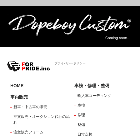
プライバシーポリシー
HOME
車検・修理・整備
輸入車コーディング
車両販売
車検
新車・中古車の販売
修理
注文販売・オークション代行の流
れ
整備
注文販売フォーム
日常点検