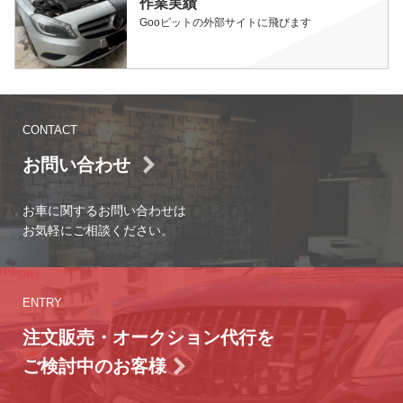
作業実績
Gooピットの外部サイトに飛びます
CONTACT
お問い合わせ
お車に関するお問い合わせは
お気軽にご相談ください。
ENTRY
注文販売・オークション代行を
ご検討中のお客様