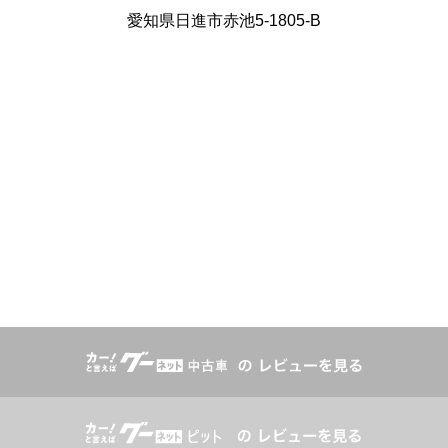
愛知県日進市赤池5-1805-B