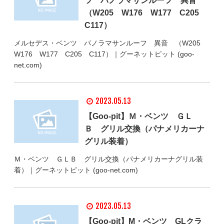
ツ パノラマサンルーフ 異音
（W205 W176 W177 C205
C117）
メルセデス・ベンツ パノラマサンルーフ 異音 （W205
W176 W177 C205 C117）｜グーネットピット (goo-
net.com)
2023.05.13
【Goo-pit】Ｍ・ベンツ ＧＬ
Ｂ グリル交換（パナメリカーナ
グリル装着）
Ｍ・ベンツ ＧＬＢ グリル交換（パナメリカーナグリル装
着）｜グーネットピット (goo-net.com)
2023.05.13
【Goo-pit】M・ベンツ GLクラ