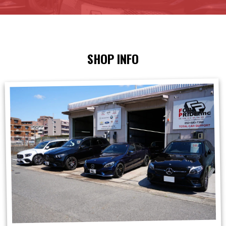
SHOP INFO