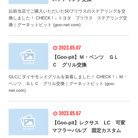
以前当店でご購入いただいた50プリウスのステアリングを交
換しました！ CHECK！↓ トヨタ プリウス ステアリング交
換｜グーネットピット (goo-net.com)
2023.05.07
【Goo-pit】Ｍ・ベンツ ＧＬ
Ｃ グリル交換
GLCにダイヤモンドグリルを装着しました！ CHECK！↓ Ｍ・
ベンツ ＧＬＣ グリル交換｜グーネットピット (goo-
net.com)
2023.05.07
【Goo-pit】レクサス LC 可変
マフラーバルブ 固定カスタム