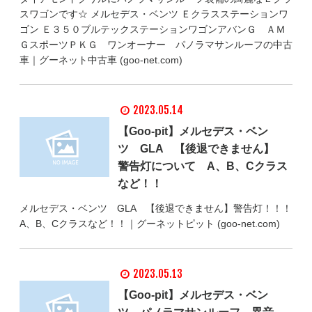
スワゴンです☆ メルセデス・ベンツ Ｅクラスステーションワ
ゴン Ｅ３５０ブルテックステーションワゴンアバンＧ ＡＭ
ＧスポーツＰＫＧ ワンオーナー パノラマサンルーフの中古
車｜グーネット中古車 (goo-net.com)
2023.05.14
【Goo-pit】メルセデス・ベン
ツ GLA 【後退できません】
警告灯について A、B、Cクラス
など！！
メルセデス・ベンツ GLA 【後退できません】警告灯！！！
A、B、Cクラスなど！！｜グーネットピット (goo-net.com)
2023.05.13
【Goo-pit】メルセデス・ベン