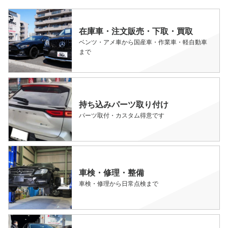
在庫車・注文販売・下取・買取
ベンツ・アメ車から国産車・作業車・軽自動車
まで
持ち込みパーツ取り付け
パーツ取付・カスタム得意です
車検・修理・整備
車検・修理から日常点検まで