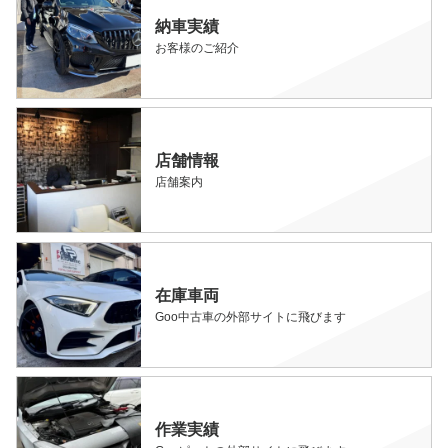
納車実績
お客様のご紹介
店舗情報
店舗案内
在庫車両
Goo中古車の外部サイトに飛びます
作業実績