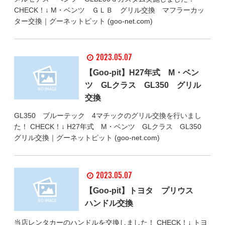
CHECK！↓ M・ベンツ ＧＬＢ グリル交換 マフラーカッ
ター交換｜グーネットピット (goo-net.com)
2023.05.07
【Goo-pit】H27年式 M・ベン
ツ GLクラス GL350 グリル
交換
GL350 ブルーテック 4マチックのグリル交換を行いまし
た！ CHECK！↓ H27年式 M・ベンツ GLクラス GL350
グリル交換｜グーネットピット (goo-net.com)
2023.05.07
【Goo-pit】トヨタ プリウス
ハンドル交換
当店レンタカーのハンドルを交換しました！ CHECK！↓ トヨ