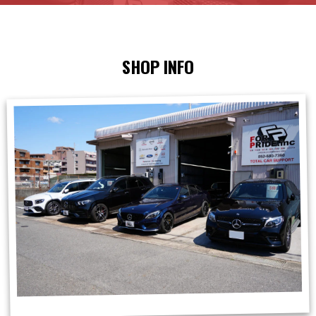
SHOP INFO