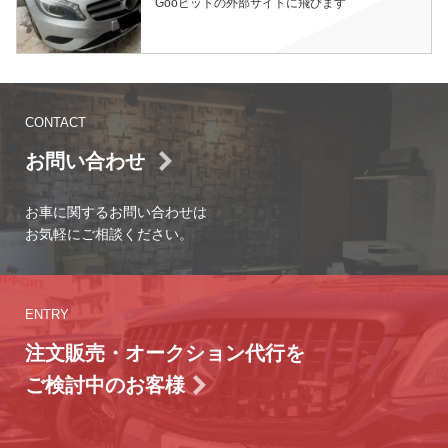
Gooピットの外部サイトに飛びます
CONTACT
お問い合わせ
お車に関するお問い合わせは
お気軽にご相談ください。
ENTRY
注文販売・オークション代行を
ご検討中のお客様