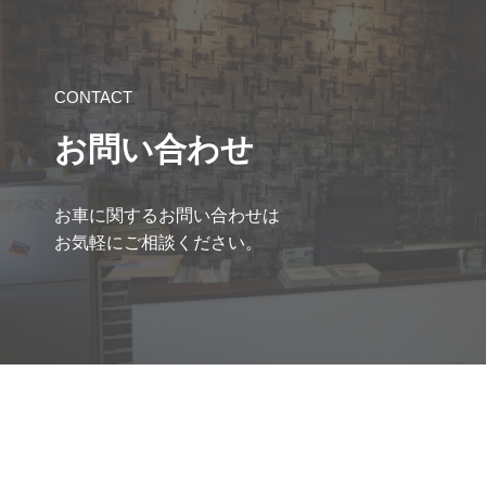
CONTACT
お問い合わせ
お車に関するお問い合わせは
お気軽にご相談ください。