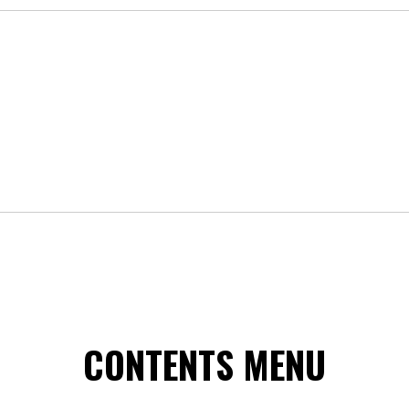
CONTENTS MENU