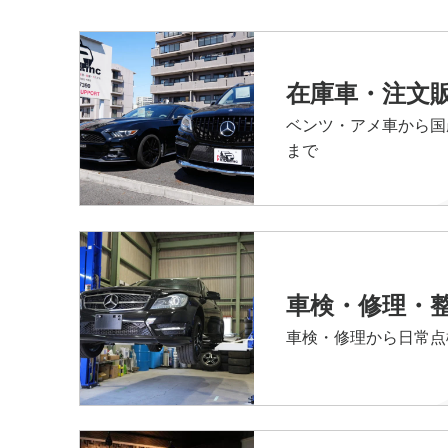
在庫車・注文
ベンツ・アメ車から国
まで
車検・修理・
車検・修理から日常点