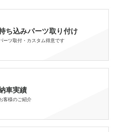
持ち込みパーツ取り付け
パーツ取付・カスタム得意です
納車実績
お客様のご紹介