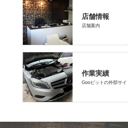
店舗情報
店舗案内
作業実績
Gooピットの外部サ