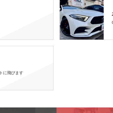
イトに飛びます