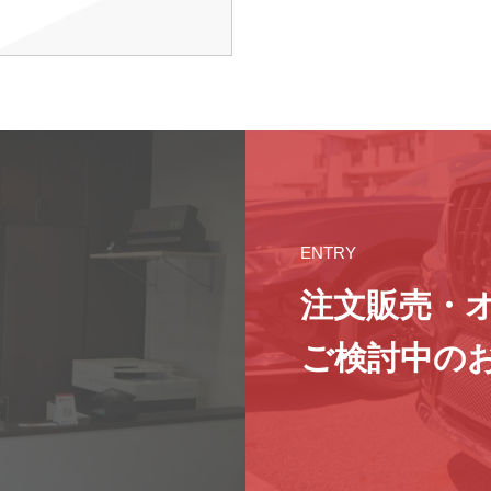
ENTRY
注文販売・
ご検討中の