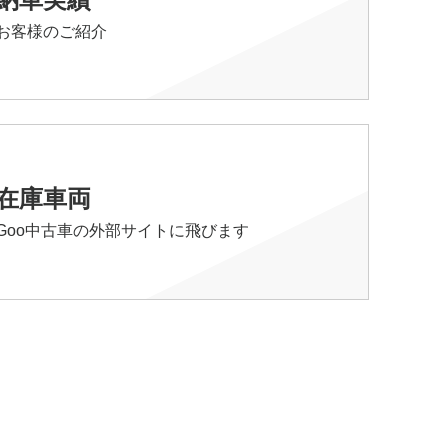
お客様のご紹介
在庫車両
Goo中古車の外部サイトに飛びます