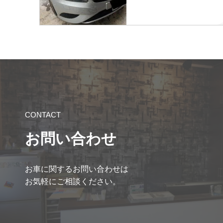
CONTACT
お問い合わせ
お車に関するお問い合わせは
お気軽にご相談ください。