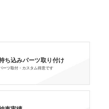
持ち込みパーツ取り付け
パーツ取付・カスタム得意です
納車実績