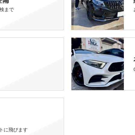
検まで
イトに飛びます