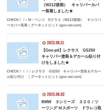
（W212後期） キャリパーカバ
ー装着しました★
CHECK！！↓ M・ベンツ Eクラス（W212後期） キャリパ
ーカバー装着｜グーネットピット (goo-net.com)
2023.06.11
【Goo-pit】レクサス GS250
キャリパー塗装＆デカール貼り付
けをしました★
CHECK！！！↓ レクサス GS250 キャリパー塗装＆デカー
ル貼り付け ｜グーネットピット (goo-net.com)
2023.06.02
BMW ３シリーズ ３２０ｉツ
ーリング Ｍスポーツ ドラレコ取