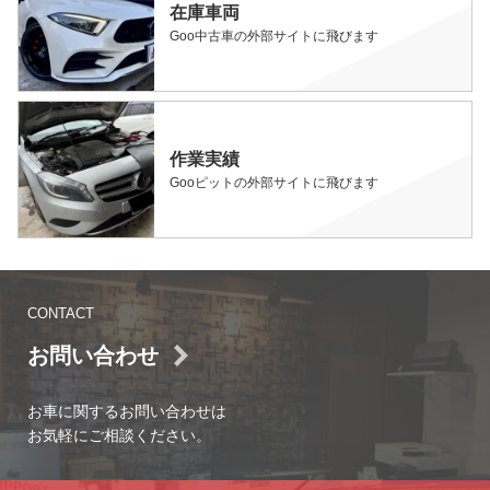
在庫車両
Goo中古車の外部サイトに飛びます
作業実績
Gooピットの外部サイトに飛びます
CONTACT
お問い合わせ
お車に関するお問い合わせは
お気軽にご相談ください。