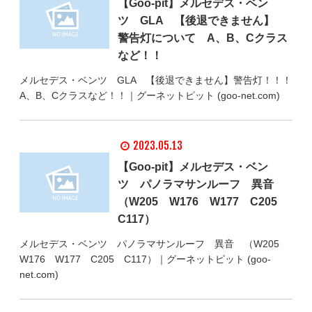
【Goo-pit】メルセデス・ベン
ツ GLA 【後退できません】
警告灯について A、B、Cクラス
など！！
メルセデス・ベンツ GLA 【後退できません】警告灯！！！
A、B、Cクラスなど！！｜グーネットピット (goo-net.com)
2023.05.13
【Goo-pit】メルセデス・ベン
ツ パノラマサンルーフ 異音
（W205 W176 W177 C205
C117）
メルセデス・ベンツ パノラマサンルーフ 異音 （W205
W176 W177 C205 C117）｜グーネットピット (goo-
net.com)