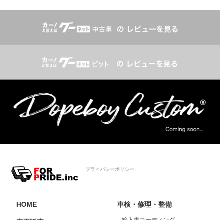
プライバシーポリシー
HOME
車検・修理・整備