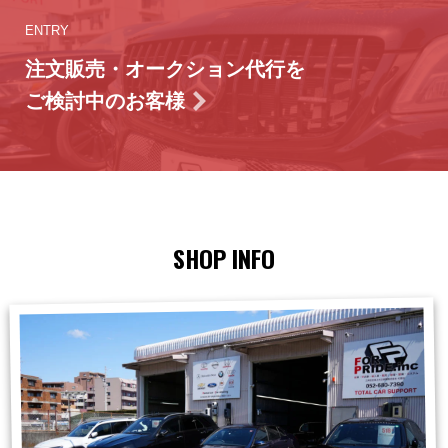
ENTRY
注文販売・オークション代行を
ご検討中のお客様
SHOP INFO