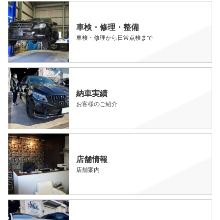
車検・修理・整備
車検・修理から日常点検まで
納車実績
お客様のご紹介
店舗情報
店舗案内