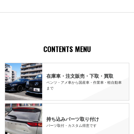
CONTENTS MENU
在庫車・注文販売・下取・買取
ベンツ・アメ車から国産車・作業車・軽自動車
まで
持ち込みパーツ取り付け
パーツ取付・カスタム得意です