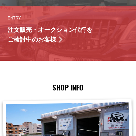
ENTRY
注文販売・オークション代行を
ご検討中のお客様
SHOP INFO