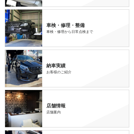
車検・修理・整備
車検・修理から日常点検まで
納車実績
お客様のご紹介
店舗情報
店舗案内