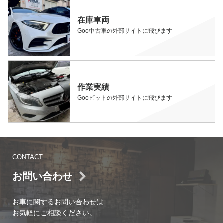
在庫車両
Goo中古車の外部サイトに飛びます
作業実績
Gooピットの外部サイトに飛びます
CONTACT
お問い合わせ
お車に関するお問い合わせは
お気軽にご相談ください。