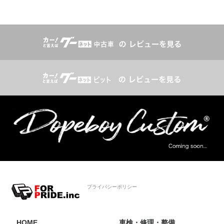
プライバシーポリシー
HOME
車検・修理・整備